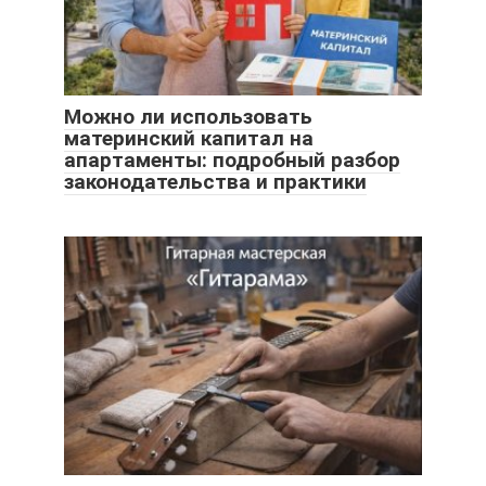
Можно ли использовать
материнский капитал на
апартаменты: подробный разбор
законодательства и практики