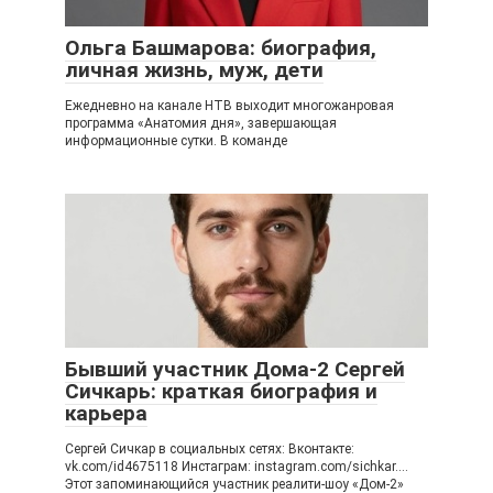
Ольга Башмарова: биография,
личная жизнь, муж, дети
Ежедневно на канале НТВ выходит многожанровая
программа «Анатомия дня», завершающая
информационные сутки. В команде
Бывший участник Дома-2 Сергей
Сичкарь: краткая биография и
карьера
Сергей Сичкар в социальных сетях: Вконтакте:
vk.com/id4675118 Инстаграм: instagram.com/sichkar.…
Этот запоминающийся участник реалити-шоу «Дом-2»