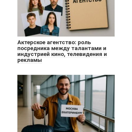
Актерское агентство: роль
посредника между талантами и
индустрией кино, телевидения и
рекламы