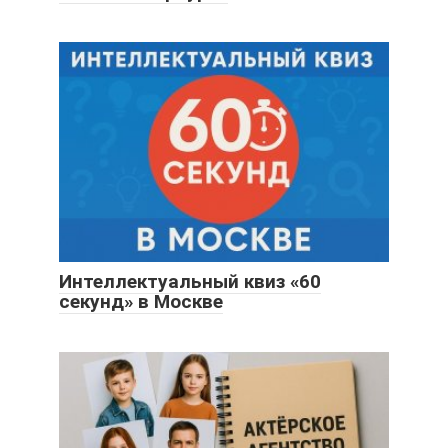
Интеллектуальный квиз «60
секунд» в Москве