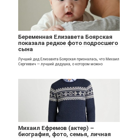
Беременная Елизавета Боярская
показала редкое фото подросшего
сына
Лучший дед Елизавета Боярская призналась, что Михаил
Сергеевич — лучший дедушка, о котором можно
Михаил Ефремов (актер) –
биография, фото, семья, личная