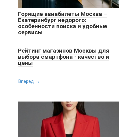
Горящие авиабилеты Москва –
Екатеринбург недорого:
особенности поиска и удобные
сервисы
Рейтинг магазинов Москвы для
выбора смартфона - качество и
цены
Вперед →