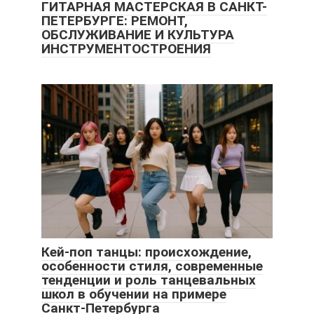
ГИТАРНАЯ МАСТЕРСКАЯ В САНКТ-
ПЕТЕРБУРГЕ: РЕМОНТ,
ОБСЛУЖИВАНИЕ И КУЛЬТУРА
ИНСТРУМЕНТОСТРОЕНИЯ
Кей-поп танцы: происхождение,
особенности стиля, современные
тенденции и роль танцевальных
школ в обучении на примере
Санкт-Петербурга