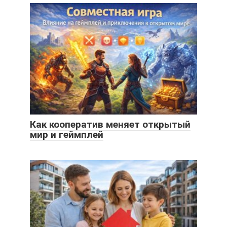
Как кооператив меняет открытый
мир и геймплей