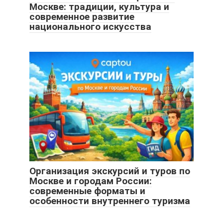
Москве: традиции, культура и
современное развитие
национального искусства
Организация экскурсий и туров по
Москве и городам России:
современные форматы и
особенности внутреннего туризма