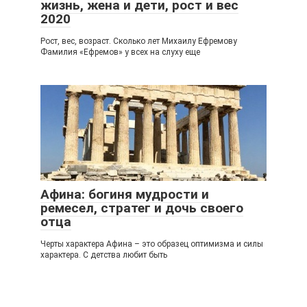
жизнь, жена и дети, рост и вес
2020
Рост, вес, возраст. Сколько лет Михаилу Ефремову
Фамилия «Ефремов» у всех на слуху еще
Афина: богиня мудрости и
ремесел, стратег и дочь своего
отца
Черты характера Афина – это образец оптимизма и силы
характера. С детства любит быть