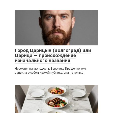
Город Царицын (Волгоград) или
Царица — происхождение
изначального названия
Несмотря на молодость, Вероника Иващенко уже
заявила о себе широкой публике: она не только