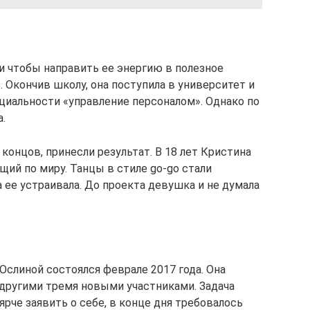
и чтобы направить ее энергию в полезное
. Окончив школу, она поступила в университет и
циальности «управление персоналом». Однако по
.
концов, принесли результат. В 18 лет Кристина
щий по миру. Танцы в стиле go-go стали
а ее устраивала. До проекта девушка и не думала
Ослиной состоялся феврале 2017 года. Она
 другими тремя новыми участниками. Задача
ярче заявить о себе, в конце дня требовалось