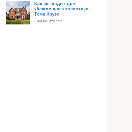
Как выглядит дом
убежденного холостяка
Тома Круза
Знаменитости