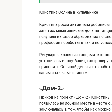
Кристина Ослина в купальнике
Кристина росла активным ребенком, 
занятие, мама записала дочь на танцы
получила высшее образование по спе
профессии поработать так и не успела
Регулярные занятия танцами, в конце 
устроилась в шоу-балет, гастролирую
приносить Ослиной деньги, эта работ
заниматься чем-то иным.
«Дом-2»
Приход на проект «Дом-2» Кристины 
появилась на лобном месте вместе с
заключалась в том, чтобы как можно 