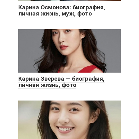
Карина Осмонова: биография,
личная жизнь, муж, фото
Карина Зверева — биография,
личная жизнь, фото