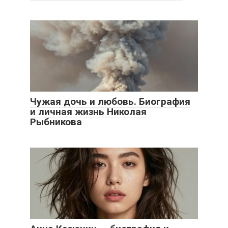
Чужая дочь и любовь. Биография
и личная жизнь Николая
Рыбникова