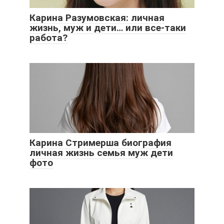
Карина Разумовская: личная
жизнь, муж и дети… или все-таки
работа?
Карина Стримерша биография
личная жизнь семья муж дети
фото