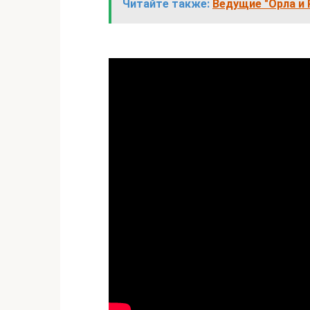
Читайте также:
Ведущие "Орла и 