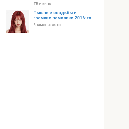
ТВ и кино
Пышные свадьбы и
громкие помолвки 2016-го
Знаменитости