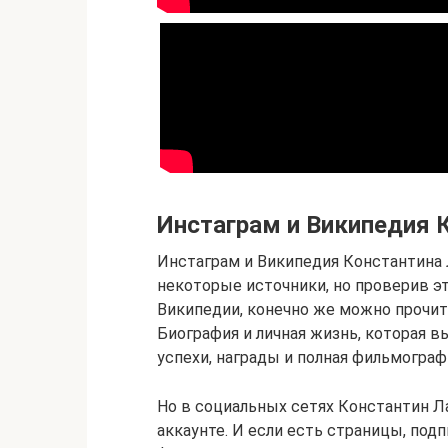
Инстаграм и Википедия 
Инстаграм и Википедия Константина
некоторые источники, но проверив э
Википедии, конечно же можно прочита
Биография и личная жизнь, которая в
успехи, награды и полная фильмограф
Но в социальных сетях Константин Л
аккаунте. И если есть страницы, под