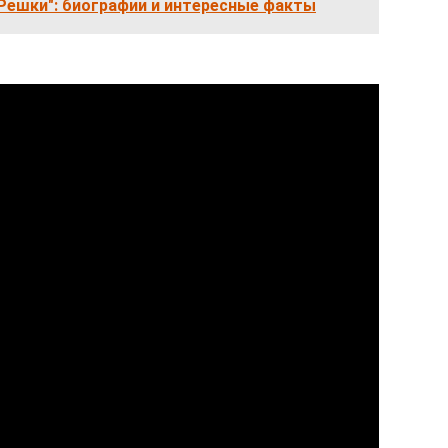
Решки": биографии и интересные факты