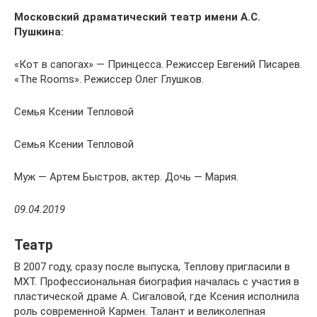
Московский драматический театр имени А.С.
Пушкина:
«Кот в сапогах» — Принцесса. Режиссер Евгений Писарев.
«The Rooms». Режиссер Олег Глушков.
Семья Ксении Тепловой
Семья Ксении Тепловой
Муж — Артем Быстров, актер. Дочь — Мария.
09.04.2019
Театр
В 2007 году, сразу после выпуска, Теплову пригласили в
МХТ. Профессиональная биография началась с участия в
пластической драме А. Сигаловой, где Ксения исполнила
роль современной Кармен. Талант и великолепная