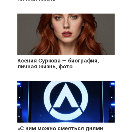
Ксения Суркова — биография,
личная жизнь, фото
«С ним можно смеяться днями