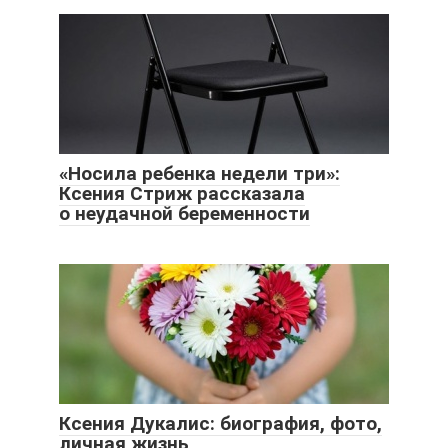
«Носила ребенка недели три»:
Ксения Стриж рассказала
о неудачной беременности
Ксения Дукалис: биография, фото,
личная жизнь