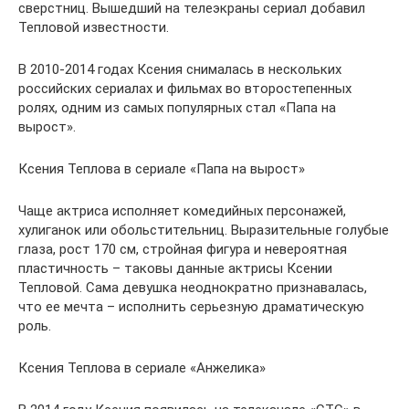
сверстниц. Вышедший на телеэкраны сериал добавил
Тепловой известности.
В 2010-2014 годах Ксения снималась в нескольких
российских сериалах и фильмах во второстепенных
ролях, одним из самых популярных стал «Папа на
вырост».
Ксения Теплова в сериале «Папа на вырост»
Чаще актриса исполняет комедийных персонажей,
хулиганок или обольстительниц. Выразительные голубые
глаза, рост 170 см, стройная фигура и невероятная
пластичность – таковы данные актрисы Ксении
Тепловой. Сама девушка неоднократно признавалась,
что ее мечта – исполнить серьезную драматическую
роль.
Ксения Теплова в сериале «Анжелика»