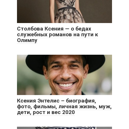
Столбова Ксения — о бедах
служебных романов на пути к
Олимпу
Ксения Энтелис – биография,
фото, фильмы, личная жизнь, муж,
дети, рост и вес 2020