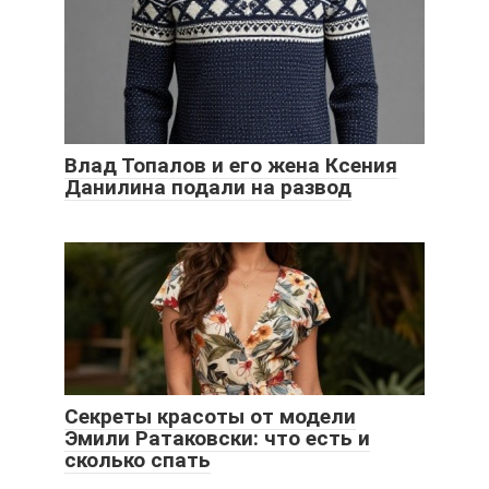
Влад Топалов и его жена Ксения
Данилина подали на развод
Секреты красоты от модели
Эмили Ратаковски: что есть и
сколько спать