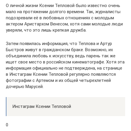
О личной жизни Ксении Тепловой было известно очень
мало на протяжении долгого времени. Так, журналисты
подозревали её в любовных отношениях с молодым
актером Аристархом Венесом, хотя сами молодые люди
уверяли, что это лишь крепкая дружба.
Затем появилась информация, что Теплова и Артур
Быстров живут в гражданском браке. Возможно, их
объединила любовь к искусству, ведь парень так же
ищет свое место в российском кинематографе. Хотя эта
информация официально не подтверждена, на странице
в Инстаграм Ксении Тепловой регулярно появляются
фотографии с Артемом и их общей четырехлетней
дочерью Марусей.
Инстаграм Ксении Тепловой
0