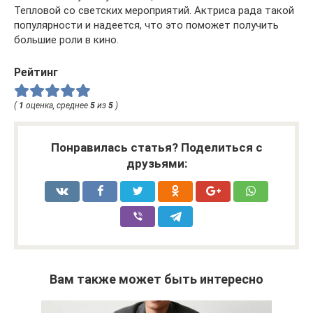
Тепловой со светских мероприятий. Актриса рада такой
популярности и надеется, что это поможет получить
большие роли в кино.
Рейтинг
(
1
оценка, среднее
5
из
5
)
Понравилась статья? Поделиться с
друзьями:
Вам также может быть интересно