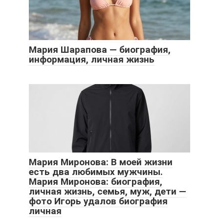
Мария Шарапова — биография,
информация, личная жизнь
Мария Миронова: В моей жизни
есть два любимых мужчины.
Мария Миронова: биография,
личная жизнь, семья, муж, дети —
фото Игорь удалов биография
личная