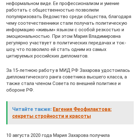
неформальном виде. Ее профессионализм и умение
работать с общественностью позволили
популяризовать Ведомство среди общества, благодаря
чему соотечественники стали получать политическую
информацию «живым» языком с особой резкостью и
эмоциональностью. При этом Мария Владимировна
регулярно участвует в политических передачах и ток-
шоу, что позволило ей стать одним из самых
цитируемых российских дипломатов.
За 15-летнюю работу в МИД РФ Захарова удостоилась
дипломатического ранга советника высшего класса, а
также стала членом Совета по внешней политике и
обороне РФ.
Читайте также:
Евгения Феофилактова:
секреты стройности и красоты
10 августа 2020 года Мария Захарова получила