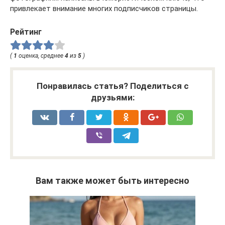
привлекает внимание многих подписчиков страницы.
Рейтинг
(
1
оценка, среднее
4
из
5
)
Понравилась статья? Поделиться с
друзьями:
Вам также может быть интересно