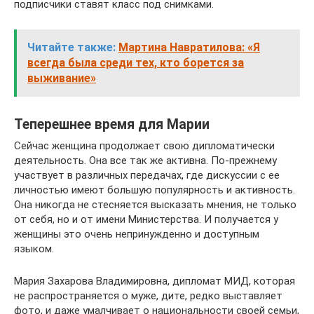
подписчики ставят класс под снимками.
Читайте также:
Мартина Навратилова: «Я
всегда была среди тех, кто борется за
выживание»
Теперешнее время для Марии
Сейчас женщина продолжает свою дипломатически
деятельность. Она все так же активна. По-прежнему
участвует в различных передачах, где дискуссии с ее
личностью имеют большую популярность и активность.
Она никогда не стесняется высказать мнения, не только
от себя, но и от имени Министерства. И получается у
женщины это очень непринужденно и доступным
языком.
Мария Захарова Владимировна, дипломат МИД, которая
не распространяется о муже, дите, редко выставляет
фото, и даже умалчивает о национальности своей семьи,