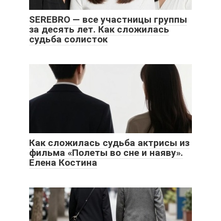
SEREBRO — все участницы группы
за десять лет. Как сложилась
судьба солисток
Как сложилась судьба актрисы из
фильма «Полеты во сне и наяву».
Елена Костина