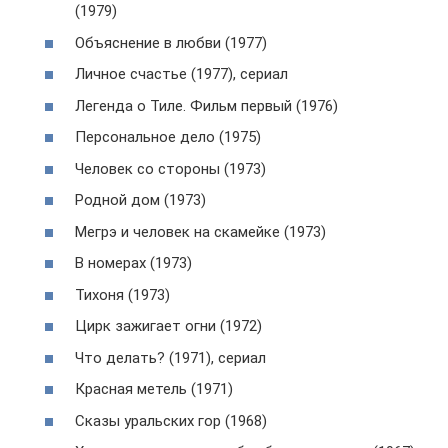
(1979)
Объяснение в любви (1977)
Личное счастье (1977), сериал
Легенда о Тиле. Фильм первый (1976)
Персональное дело (1975)
Человек со стороны (1973)
Родной дом (1973)
Мегрэ и человек на скамейке (1973)
В номерах (1973)
Тихоня (1973)
Цирк зажигает огни (1972)
Что делать? (1971), сериал
Красная метель (1971)
Сказы уральских гор (1968)