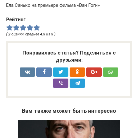
Ела Санько на премьере фильма «Ван Гоги»
Рейтинг
(
2
оценки, среднее
4.5
из
5
)
Понравилась статья? Поделиться с
друзьями:
Вам также может быть интересно