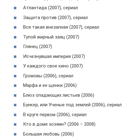
Атлантида (2007), сериал
Защита против (2007), сериал
Вся такая внезапная (2007), сериал
Тупой жирный заяц (2007)
Глянец (2007)
Исчезнувшая империя (2007)
У каждого свое кино (2007)
Громовы (2006), сериал
Марфа и ее щенки (2006)
Блюз опадающих листьев (2006)
Бункер, или Ученые под землей (2006), сериал
В круге первом (2006), сериал
Кто в доме хозяин? (2006 – 2008)
Большая любовь (2006)