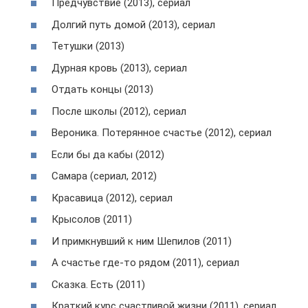
Предчувствие (2013), сериал
Долгий путь домой (2013), сериал
Тетушки (2013)
Дурная кровь (2013), сериал
Отдать концы (2013)
После школы (2012), сериал
Вероника. Потерянное счастье (2012), сериал
Если бы да кабы (2012)
Самара (сериал, 2012)
Красавица (2012), сериал
Крысолов (2011)
И примкнувший к ним Шепилов (2011)
А счастье где-то рядом (2011), сериал
Сказка. Есть (2011)
Краткий курс счастливой жизни (2011), сериал