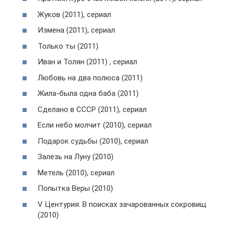
Жуков (2011), сериал
Измена (2011), сериал
Только ты (2011)
Иван и Толян (2011) , сериал
Любовь на два полюса (2011)
Жила-была одна баба (2011)
Сделано в СССР (2011), сериал
Если небо молчит (2010), сериал
Подарок судьбы (2010), сериал
Залезь на Луну (2010)
Метель (2010), сериал
Попытка Веры (2010)
V Центурия. В поисках зачарованных сокровищ
(2010)