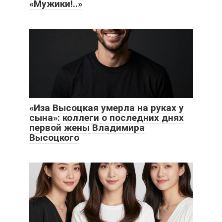
«Мужики!..»
«Иза Высоцкая умерла на руках у
сына»: коллеги о последних днях
первой жены Владимира
Высоцкого