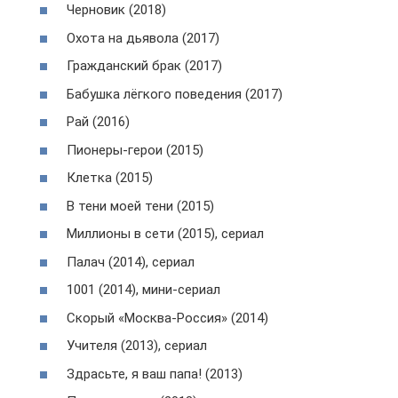
Черновик (2018)
Охота на дьявола (2017)
Гражданский брак (2017)
Бабушка лёгкого поведения (2017)
Рай (2016)
Пионеры-герои (2015)
Клетка (2015)
В тени моей тени (2015)
Миллионы в сети (2015), сериал
Палач (2014), сериал
1001 (2014), мини-сериал
Скорый «Москва-Россия» (2014)
Учителя (2013), сериал
Здрасьте, я ваш папа! (2013)