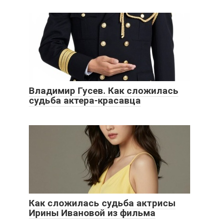
Владимир Гусев. Как сложилась
судьба актера-красавца
Как сложилась судьба актрисы
Ирины Ивановой из фильма