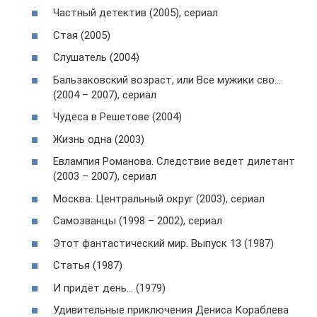
Частный детектив (2005), сериал
Стая (2005)
Слушатель (2004)
Бальзаковский возраст, или Все мужики сво…
(2004 – 2007), сериал
Чудеса в Решетове (2004)
Жизнь одна (2003)
Евлампия Романова. Следствие ведет дилетант
(2003 – 2007), сериал
Москва. Центральный округ (2003), сериал
Самозванцы (1998 – 2002), сериал
Этот фантастический мир. Выпуск 13 (1987)
Статья (1987)
И придёт день… (1979)
Удивительные приключения Дениса Кораблева