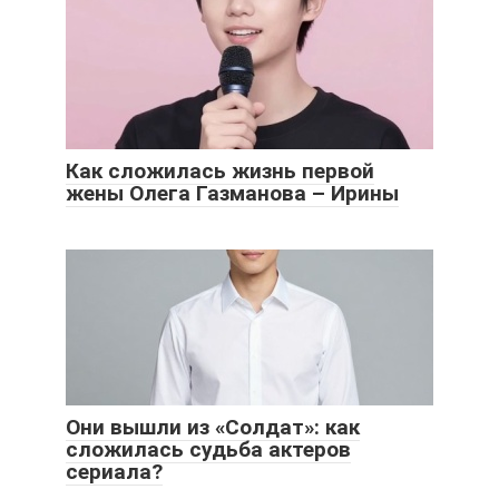
Как сложилась жизнь первой
жены Олега Газманова – Ирины
Они вышли из «Солдат»: как
сложилась судьба актеров
сериала?