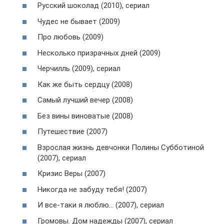
Русский шоколад (2010), сериал
Чудес не бывает (2009)
Про любовь (2009)
Несколько призрачных дней (2009)
Черчилль (2009), сериал
Как же быть сердцу (2008)
Самый лучший вечер (2008)
Без вины виноватые (2008)
Путешествие (2007)
Взрослая жизнь девчонки Полины Субботиной
(2007), сериал
Кризис Веры (2007)
Никогда не забуду тебя! (2007)
И все-таки я люблю… (2007), сериал
Громовы. Дом надежды (2007), сериал