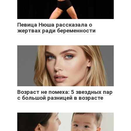
Певица Нюша рассказала о
жертвах ради беременности
Возраст не помеха: 5 звездных пар
с большой разницей в возрасте