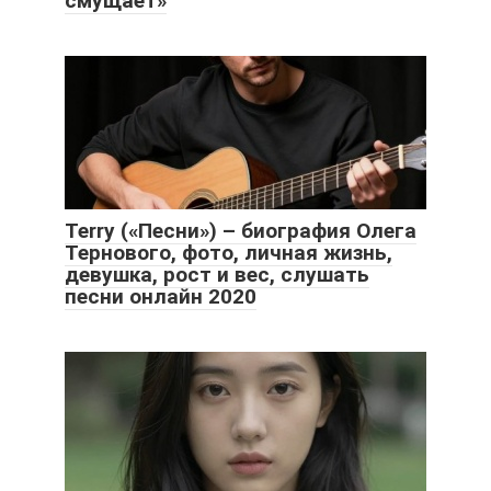
смущает»
Terry («Песни») – биография Олега
Тернового, фото, личная жизнь,
девушка, рост и вес, слушать
песни онлайн 2020