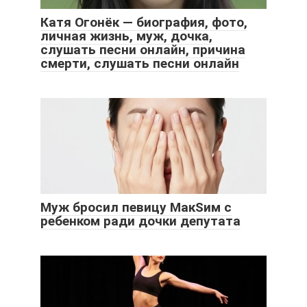
Катя Огонёк — биография, фото,
личная жизнь, муж, дочка,
слушать песни онлайн, причина
смерти, слушать песни онлайн
Муж бросил певицу МакSим с
ребенком ради дочки депутата