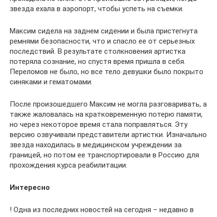
звезда ехала в аэропорт, чтобы успеть на съемки.
Максим сидела на заднем сидении и была пристегнута
ремнями безопасности, что и спасло ее от серьезных
последствий. В результате столкновения артистка
потеряла сознание, но спустя время пришла в себя.
Переломов не было, но все тело девушки было покрыто
синяками и гематомами.
После произошедшего Максим не могла разговаривать, а
также жаловалась на кратковременную потерю памяти,
но через некоторое время стала поправляться. Эту
версию озвучивали представители артистки. Изначально
звезда находилась в медицинском учреждении за
границей, но потом ее транспортировали в Россию для
прохождения курса реабилитации.
Интересно
! Одна из последних новостей на сегодня – недавно в