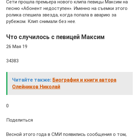
Сети прошла премьера нового клипа певицы Максим на
песню «Абонент недоступен». Именно на съемки этого
ролика спешила звезда, когда попала в аварию за
рубежом. Клип снимали без нее.
Что случилось с певицей Максим
26 Мая 19
34383
Читайте также:
Биография и книги автора
Олейников Николай
0
Поделиться
Весной этого года в СМИ появились сообщения о том,