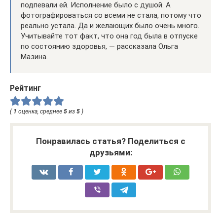
подпевали ей. Исполнение было с душой. А
фотографироваться со всеми не стала, потому что
реально устала. Да и желающих было очень много.
Учитывайте тот факт, что она год была в отпуске
по состоянию здоровья, — рассказала Ольга
Мазина.
Рейтинг
(
1
оценка, среднее
5
из
5
)
Понравилась статья? Поделиться с
друзьями: