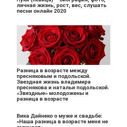
личная жизнь, рост, вес, слушать
песни онлайн 2020
Разница в возрасте между
пресняковым и подольской.
Звездная жизнь владимира
преснякова и натальи подольской.
«Звездные» молодожены и
разница в возрасте
Вика Дайнеко о муже и свадьбе:
«Наша разница в возрасте меня не