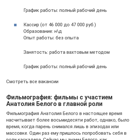
График работы: полный рабочий день
Кассир (от 46 000 до 47 000 руб.)
Образование: н\д
Опыт работы: без опыта
Занятость: работа вахтовым методом
График работы: полный рабочий день
Смотреть все вакансии
Фильмография: фильмы с участием
Анатолия Белого в главной роли
Фильмография Анатолия Белого в настоящее время
насчитывает более восьмидесяти работ, однако, было
время, когда парень снимался лишь в эпизодах или
массовке. Один раз ему пришлось попробовать себя в
роли каскадера. Сейчас мы знаем Белого, как