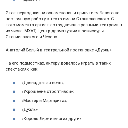
Этот период жизни ознаменован и принятием Белого на
постоянную работу в театр имени Станиславского. С
того момента артист сотрудничал с разными театрами в
их числе: МХАТ, Центр драматургии и режиссуры,
Станиславского и Чехова.
Анатолий Белый в театральной постановке «Дуэль»
На его подмостках, актеру довелось играть в таких
спектаклях, как:
«Двенадцатая ночь»;
«Укрощение строптивой»;
«Мастер и Маргарита»;
«Дуэль»;
«Король Лир» и многих других.