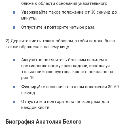
ближе к области основания указательного.
Удерживайте такое положение от 30 секунд до
минуты.
Отпустите и повторите четыре раза.
2) Держите кисть таким образом, чтобы ладонь была
также обращена к вашему лицу.
Аккуратно потянитесь большим пальцем к
противоположному краю ладони, используя
только нижнюю сустава, как это показано на
рис. 10.
Фиксируйте свою кисть в этом положении 30-60
секунд.
Отпустите и повторите по четыре раза для
каждой кисти.
Биография Анатолия Белого