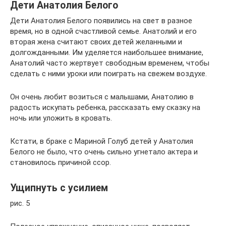
Дети Анатолия Белого
Дети Анатолия Белого появились на свет в разное
время, но в одной счастливой семье. Анатолий и его
вторая жена считают своих детей желанными и
долгожданными. Им уделяется наибольшее внимание,
Анатолий часто жертвует свободным временем, чтобы
сделать с ними уроки или поиграть на свежем воздухе.
Он очень любит возиться с малышами, Анатолию в
радость искупать ребенка, рассказать ему сказку на
ночь или уложить в кровать.
Кстати, в браке с Мариной Голуб детей у Анатолия
Белого не было, что очень сильно угнетало актера и
становилось причиной ссор.
Ущипнуть с усилием
рис. 5