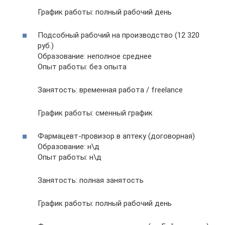
График работы: полный рабочий день
Подсобный рабочий на производство (12 320
руб.)
Образование: неполное среднее
Опыт работы: без опыта
Занятость: временная работа / freelance
График работы: сменный график
Фармацевт-провизор в аптеку (договорная)
Образование: н\д
Опыт работы: н\д
Занятость: полная занятость
График работы: полный рабочий день