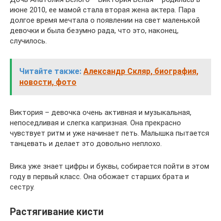
июне 2010, ее мамой стала вторая жена актера. Пара
долгое время мечтала о появлении на свет маленькой
девочки и была безумно рада, что это, наконец,
случилось.
Читайте также:
Александр Скляр, биография,
новости, фото
Виктория – девочка очень активная и музыкальная,
непоседливая и слегка капризная. Она прекрасно
чувствует ритм и уже начинает петь. Малышка пытается
танцевать и делает это довольно неплохо.
Вика уже знает цифры и буквы, собирается пойти в этом
году в первый класс. Она обожает старших брата и
сестру.
Растягивание кисти