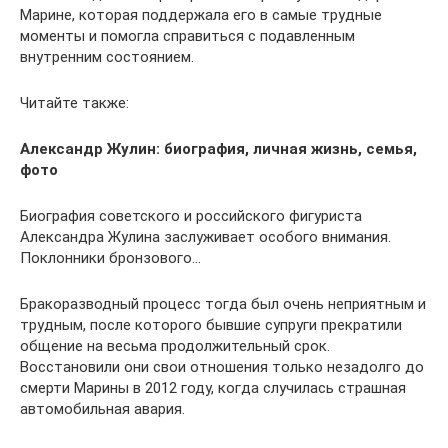
Марине, которая поддержала его в самые трудные
моменты и помогла справиться с подавленным
внутренним состоянием.
Читайте также:
Александр Жулин: биография, личная жизнь, семья,
фото
Биография советского и российского фигуриста
Александра Жулина заслуживает особого внимания.
Поклонники бронзового…
Бракоразводный процесс тогда был очень неприятным и
трудным, после которого бывшие супруги прекратили
общение на весьма продолжительный срок.
Восстановили они свои отношения только незадолго до
смерти Марины в 2012 году, когда случилась страшная
автомобильная авария.