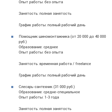
Опыт работы: без опыта
Занятость: полная занятость
График работы: полный рабочий день
Помощник шиномонтажника (от 20 000 до 40 000
руб.)
Образование: среднее
Опыт работы: без опыта
Занятость: временная работа / freelance
График работы: полный рабочий день
Слесарь-сантехник (31 000 руб.)
Образование: средне-специальное
Опыт работы: 1-3 года
Занятость: полная занятость