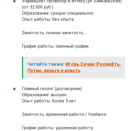
Фармацевт-провизор в аптеку (ул. Байкальская)
(от 32 000 руб.)
Образование: средне-специальное
Опыт работы: без опыта
Занятость: полная занятость
График работы: сменный график
Читайте также:
Игорь Сечин: Роснефть,
Путин, деньги и власть
Главный геолог (договорная)
Образование: высшее
Опыт работы: более 5 лет
Занятость: временная работа / freelance
График работы: удаленная работа