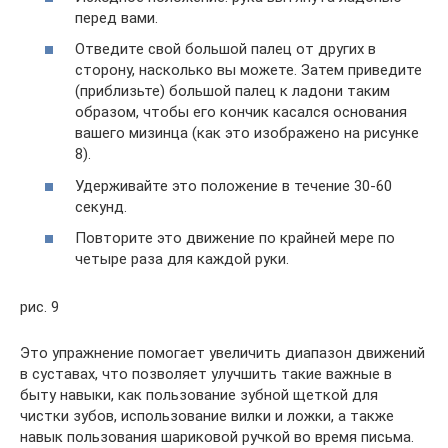
перед вами.
Отведите свой ​​большой палец от других в
сторону, насколько вы можете. Затем приведите
(приблизьте) большой палец к ладони таким
образом, чтобы его кончик касался основания
вашего мизинца (как это изображено на рисунке
8).
Удерживайте это положение в течение 30-60
секунд.
Повторите это движение по крайней мере по
четыре раза для каждой руки.
рис. 9
Это упражнение помогает увеличить диапазон движений
в суставах, что позволяет улучшить такие важные в
быту навыки, как пользование зубной щеткой для
чистки зубов, использование вилки и ложки, а также
навык пользования шариковой ручкой во время письма.