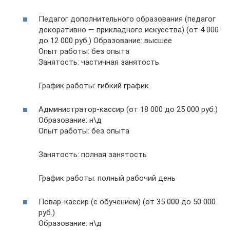
Педагог дополнительного образования (педагог
декоративно — прикладного искусства) (от 4 000
до 12 000 руб.) Образование: высшее
Опыт работы: без опыта
Занятость: частичная занятость
График работы: гибкий график
Администратор-кассир (от 18 000 до 25 000 руб.)
Образование: н\д
Опыт работы: без опыта
Занятость: полная занятость
График работы: полный рабочий день
Повар-кассир (с обучением) (от 35 000 до 50 000
руб.)
Образование: н\д