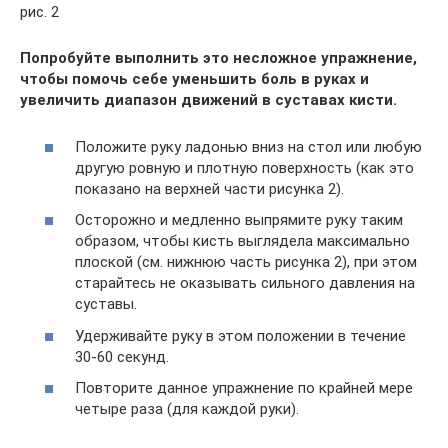
рис. 2
Попробуйте выполнить это несложное упражнение,
чтобы помочь себе уменьшить боль в руках и
увеличить диапазон движений в суставах кисти.
Положите руку ладонью вниз на стол или любую
другую ровную и плотную поверхность (как это
показано на верхней части рисунка 2).
Осторожно и медленно выпрямите руку таким
образом, чтобы кисть выглядела максимально
плоской (см. нижнюю часть рисунка 2), при этом
старайтесь не оказывать сильного давления на
суставы.
Удерживайте руку в этом положении в течение
30-60 секунд.
Повторите данное упражнение по крайней мере
четыре раза (для каждой руки).