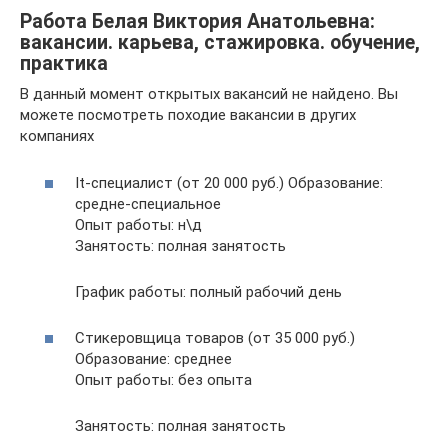
Работа Белая Виктория Анатольевна:
вакансии. карьева, стажировка. обучение,
практика
В данный момент открытых вакансий не найдено. Вы
можете посмотреть походие вакансии в других
компаниях
It-специалист (от 20 000 руб.) Образование:
средне-специальное
Опыт работы: н\д
Занятость: полная занятость
График работы: полный рабочий день
Стикеровщица товаров (от 35 000 руб.)
Образование: среднее
Опыт работы: без опыта
Занятость: полная занятость