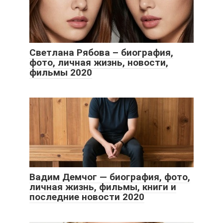
Светлана Рябова – биография,
фото, личная жизнь, новости,
фильмы 2020
Вадим Демчог — биография, фото,
личная жизнь, фильмы, книги и
последние новости 2020