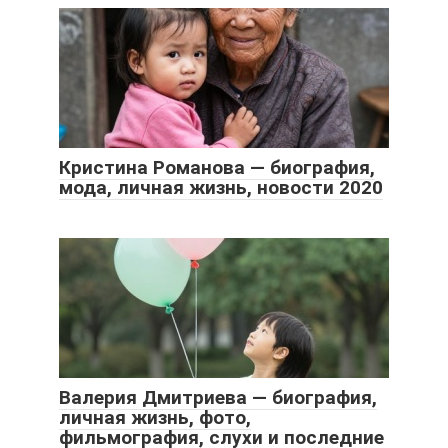
Кристина Романова — биография,
мода, личная жизнь, новости 2020
Валерия Дмитриева — биография,
личная жизнь, фото,
фильмография, слухи и последние