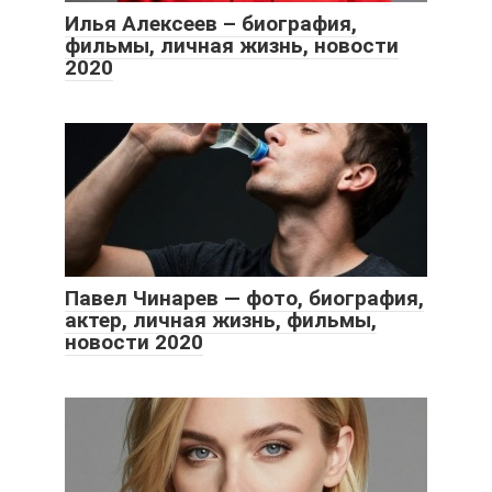
Илья Алексеев – биография,
фильмы, личная жизнь, новости
2020
Павел Чинарев — фото, биография,
актер, личная жизнь, фильмы,
новости 2020