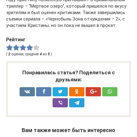
триллер – “Мертвое озеро”, который пришелся по вкусу
зрителям и был оценен критиками. Также завершились
съемки сериала – «Чернобыль.Зона отчуждения – 2», с
участием Кристины, но он пока не вышел в прокат.
Рейтинг
(
2
оценки, среднее
4
из
5
)
Понравилась статья? Поделиться с
друзьями:
Вам также может быть интересно