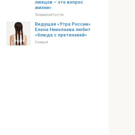
лжецов – это вопрос
жизни»
Знаменитости
Ведущая «Утра России»
Елена Николаева любит
«блюда с претензией»
Семья