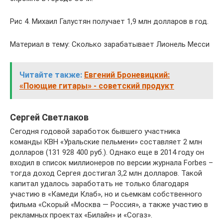
Рис 4. Михаил Галустян получает 1,9 млн долларов в год.
Материал в тему: Сколько зарабатывает Лионель Месси
Читайте также:
Евгений Броневицкий:
«Поющие гитары» - советский продукт
Сергей Светлаков
Сегодня годовой заработок бывшего участника
команды КВН «Уральские пельмени» составляет 2 млн
долларов (131 928 400 руб.). Однако еще в 2014 году он
входил в список миллионеров по версии журнала Forbes –
тогда доход Сергея достигал 3,2 млн долларов. Такой
капитал удалось заработать не только благодаря
участию в «Камеди Клаб», но и сьемкам собственного
фильма «Скорый «Москва — Россия», а также участию в
рекламных проектах «Билайн» и «Согаз».