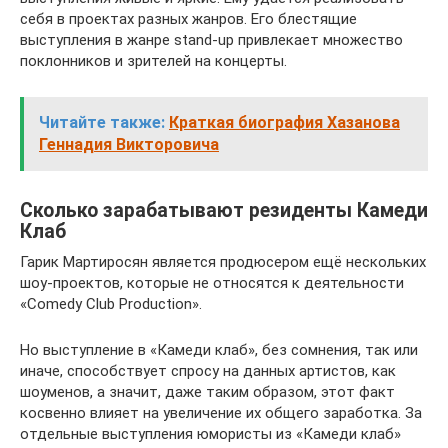
себя в проектах разных жанров. Его блестящие
выступления в жанре stand-up привлекает множество
поклонников и зрителей на концерты.
Читайте также:
Краткая биография Хазанова
Геннадия Викторовича
Сколько зарабатывают резиденты Камеди
Клаб
Гарик Мартиросян является продюсером ещё нескольких
шоу-проектов, которые не относятся к деятельности
«Comedy Club Production».
Но выступление в «Камеди клаб», без сомнения, так или
иначе, способствует спросу на данных артистов, как
шоуменов, а значит, даже таким образом, этот факт
косвенно влияет на увеличение их общего заработка. За
отдельные выступления юмористы из «Камеди клаб»