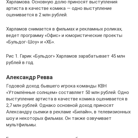
Харламова. Основную долю приносят выступления
артиста в качестве комика — одно выступление
оценивается в 2 млн рублей.
Харламов снимается в фильмах и рекламных роликах,
ведет программу «Офис» и юмористические проекты
«Бульдог-Шоу» и «ХБ».
Рис 1. Гарик «Бульдог» Харламов зарабатывает 45 млн
рублей в год.
Александр Ревва
Годовой доход бывшего игрока команды КВН
«Утомлённые солнцем» составляет 50 млн рублей. Одно
выступление артиста в качестве комика оценивается в
2,7 млн рублей. Однако основной доход приносят
Александру сьемки в рекламе «Билайн», в телевизионных
шоу и некоторых фильмах. Он также озвучивает
мультфильмы.