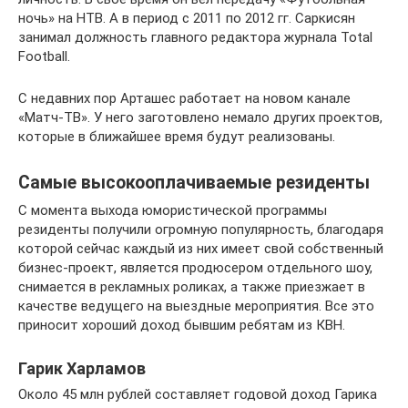
ночь» на НТВ. А в период с 2011 по 2012 гг. Саркисян
занимал должность главного редактора журнала Total
Football.
С недавних пор Арташес работает на новом канале
«Матч-ТВ». У него заготовлено немало других проектов,
которые в ближайшее время будут реализованы.
Самые высокооплачиваемые резиденты
С момента выхода юмористической программы
резиденты получили огромную популярность, благодаря
которой сейчас каждый из них имеет свой собственный
бизнес-проект, является продюсером отдельного шоу,
снимается в рекламных роликах, а также приезжает в
качестве ведущего на выездные мероприятия. Все это
приносит хороший доход бывшим ребятам из КВН.
Гарик Харламов
Около 45 млн рублей составляет годовой доход Гарика