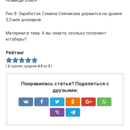
«Камеди Клаб».
Рис 8. Заработок Семена Слепакова держится на уровне
3,5 млн долларов.
Материал в тему: А вы знаете, сколько получают
ютуберы?
Рейтинг
(
2
оценки, среднее
4.5
из
5
)
Понравилась статья? Поделиться с
друзьями: