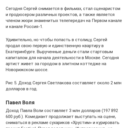
Сегодня Сергей снимается в фильмах, стал сценаристом
и продюсером различных проектов, а также является
членом жюри знаменитых телепередач на Первом канале
и канале Россия-1.
Удивительно, но чтобы попасть в столицу, Сергей
продал свою первую и единственную квартиру в
Екатеринбурге. Вырученные деньги стали стартовым
капиталом для начала деятельности в Москве. Сегодня
артист живет за городом в элитном коттедже на
Новорижском шоссе.
Рис 5. Доход Сергея Светлакова составляет около 2 млн
долларов в год.
Павел Воля
Доход Павла Воли составляет 3 млн долларов (197 892
600 руб.). Комедиант продолжает выступать на сцене,
сниматься в рекламе сухариков «Хрустим» и курировать