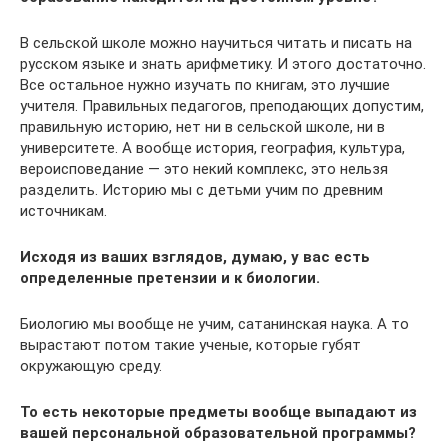
В сельской школе можно научиться читать и писать на
русском языке и знать арифметику. И этого достаточно.
Все остальное нужно изучать по книгам, это лучшие
учителя. Правильных педагогов, преподающих допустим,
правильную историю, нет ни в сельской школе, ни в
университете. А вообще история, география, культура,
вероисповедание — это некий комплекс, это нельзя
разделить. Историю мы с детьми учим по древним
источникам.
Исходя из ваших взглядов, думаю, у вас есть
определенные претензии и к биологии.
Биологию мы вообще не учим, сатанинская наука. А то
вырастают потом такие ученые, которые губят
окружающую среду.
То есть некоторые предметы вообще выпадают из
вашей персональной образовательной программы?