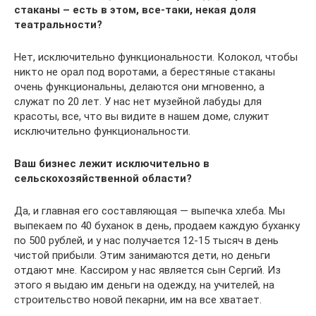
стаканы – есть в этом, все-таки, некая доля
театральности?
Нет, исключительно функциональности. Колокол, чтобы
никто не орал под воротами, а берестяные стаканы
очень функциональны, делаются они мгновенно, а
служат по 20 лет. У нас нет музейной лабуды для
красоты, все, что вы видите в нашем доме, служит
исключительно функциональности.
Ваш бизнес лежит исключительно в
сельскохозяйственной области?
Да, и главная его составляющая — выпечка хлеба. Мы
выпекаем по 40 буханок в день, продаем каждую буханку
по 500 рублей, и у нас получается 12-15 тысяч в день
чистой прибыли. Этим занимаются дети, но деньги
отдают мне. Кассиром у нас является сын Сергий. Из
этого я выдаю им деньги на одежду, на учителей, на
строительство новой пекарни, им на все хватает.