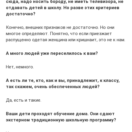
сюда, надо носить бороду, не иметь телевизора, не
отдавать детей в школу. Но разве этих критериев
достаточно?
Конечно, внешних признаков не достаточно. Но они
многое определяют. Понятно, что если приезжает
распущенно одетая женщина или кришнаит, это не к нам.
А много людей уже переселилось к вам?
Нет, немного.
А есть ли те, кто, как и вы, принадлежит, к классу,
так скажем, очень обеспеченных людей?
Да, есть и такие.
Ваши дети проходят обучение дома. Они сдают
экстерном традиционную школьную программу?