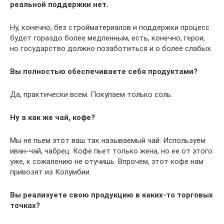
реальной поддержки нет.
Ну, конечно, без стройматериалов и поддержки процесс
будет гораздо более медленным, есть, конечно, герои,
но государство должно позаботиться и о более слабых.
Вы полностью обеспечиваете себя продуктами?
Да, практически всем. Покупаем только соль.
Ну а как же чай, кофе?
Мы не пьем этот ваш так называемый чай. Используем
иван-чай, чабрец. Кофе пьет только жена, но ее от этого
уже, к сожалению не отучишь. Впрочем, этот кофе нам
привозят из Колумбии.
Вы реализуете свою продукцию в каких-то торговых
точках?