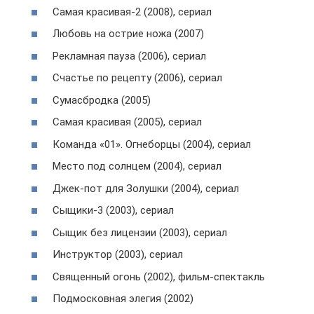
Самая красивая-2 (2008), сериал
Любовь на острие ножа (2007)
Рекламная пауза (2006), сериал
Счастье по рецепту (2006), сериал
Сумасбродка (2005)
Самая красивая (2005), сериал
Команда «01». Огнеборцы (2004), сериал
Место под солнцем (2004), сериал
Джек-пот для Золушки (2004), сериал
Сыщики-3 (2003), сериал
Сыщик без лицензии (2003), сериал
Инструктор (2003), сериал
Священный огонь (2002), фильм-спектакль
Подмосковная элегия (2002)