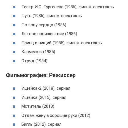
Театр И.С. Тургенева (1986), фильм-спектакль
Путь (1986), фильм-спектакль
По зову сердца (1986)
Летное проишествие (1986)
Принц и нищий (1985), фильм-спектакль
Кармелюк (1985)
Отряд (1984)
Фильмография: Режиссер
Ищейка-2 (2018), сериал
Ищейка (2015), сериал
Мститель (2013)
Отдам жену в хорошие руки (2012)
Бигль (2012), сериал