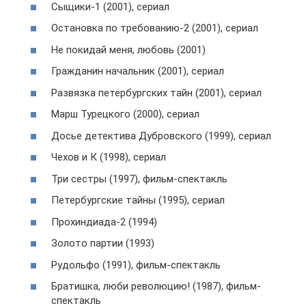
Сыщики-1 (2001), сериал
Остановка по требованию-2 (2001), сериал
Не покидай меня, любовь (2001)
Гражданин начальник (2001), сериал
Развязка петербургских тайн (2001), сериал
Марш Турецкого (2000), сериал
Досье детектива Дубровского (1999), сериал
Чехов и К (1998), сериал
Три сестры (1997), фильм-спектакль
Петербургские тайны (1995), сериал
Прохиндиада-2 (1994)
Золото партии (1993)
Рудольфо (1991), фильм-спектакль
Братишка, люби революцию! (1987), фильм-
спектакль