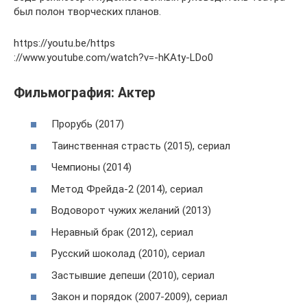
был полон творческих планов.
https://youtu.be/https
://www.youtube.com/watch?v=-hKAty-LDo0
Фильмография: Актер
Прорубь (2017)
Таинственная страсть (2015), сериал
Чемпионы (2014)
Метод Фрейда-2 (2014), сериал
Водоворот чужих желаний (2013)
Неравный брак (2012), сериал
Русский шоколад (2010), сериал
Застывшие депеши (2010), сериал
Закон и порядок (2007-2009), сериал