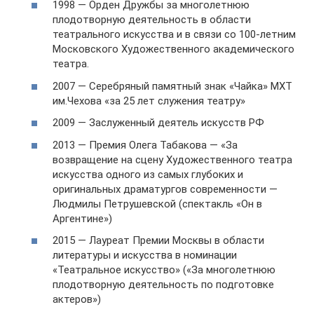
1998 — Орден Дружбы за многолетнюю
плодотворную деятельность в области
театрального искусства и в связи со 100-летним
Московского Художественного академического
театра.
2007 — Серебряный памятный знак «Чайка» МХТ
им.Чехова «за 25 лет служения театру»
2009 — Заслуженный деятель искусств РФ
2013 — Премия Олега Табакова — «За
возвращение на сцену Художественного театра
искусства одного из самых глубоких и
оригинальных драматургов современности —
Людмилы Петрушевской (спектакль «Он в
Аргентине»)
2015 — Лауреат Премии Москвы в области
литературы и искусства в номинации
«Театральное искусство» («За многолетнюю
плодотворную деятельность по подготовке
актеров»)