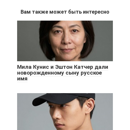
Вам также может быть интересно
Мила Кунис и Эштон Катчер дали
новорожденному сыну русское
имя