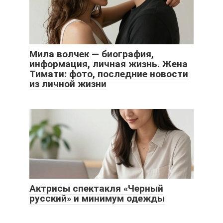
Мила волчек — биография,
информация, личная жизнь. Жена
Тимати: фото, последние новости
из личной жизни
Актрисы спектакля «Черный
русский» и минимум одежды