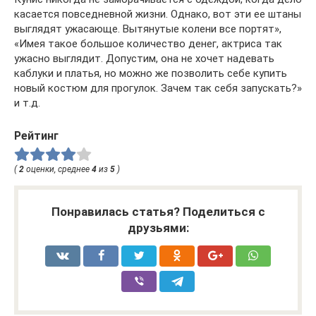
касается повседневной жизни. Однако, вот эти ее штаны
выглядят ужасающе. Вытянутые колени все портят»,
«Имея такое большое количество денег, актриса так
ужасно выглядит. Допустим, она не хочет надевать
каблуки и платья, но можно же позволить себе купить
новый костюм для прогулок. Зачем так себя запускать?»
и т.д.
Рейтинг
(
2
оценки, среднее
4
из
5
)
Понравилась статья? Поделиться с
друзьями: