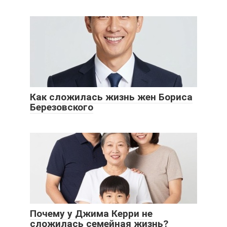
Как сложилась жизнь жен Бориса
Березовского
Почему у Джима Керри не
сложилась семейная жизнь?