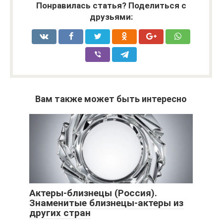
Понравилась статья? Поделиться с
друзьями:
Вам также может быть интересно
Актеры-близнецы (Россия).
Знаменитые близнецы-актеры из
других стран