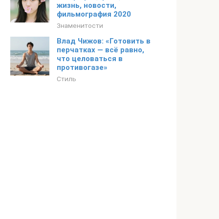
жизнь, новости,
фильмография 2020
Знаменитости
Влад Чижов: «Готовить в
перчатках — всё равно,
что целоваться в
противогазе»
Стиль