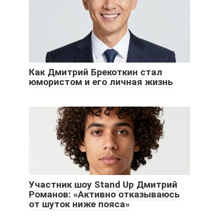
Как Дмитрий Брекоткин стал
юмористом и его личная жизнь
Участник шоу Stand Up Дмитрий
Романов: «Активно отказываюсь
от шуток ниже пояса»