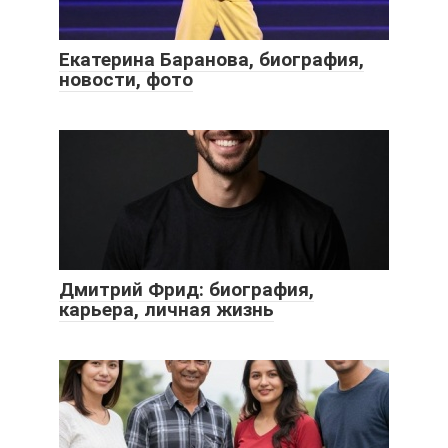
Екатерина Баранова, биография,
новости, фото
Дмитрий Фрид: биография,
карьера, личная жизнь