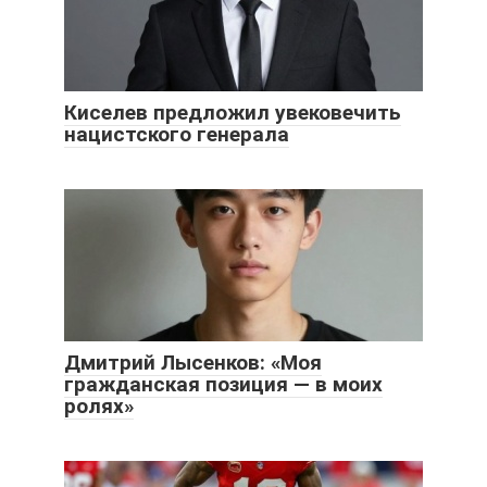
Киселев предложил увековечить
нацистского генерала
Дмитрий Лысенков: «Моя
гражданская позиция — в моих
ролях»