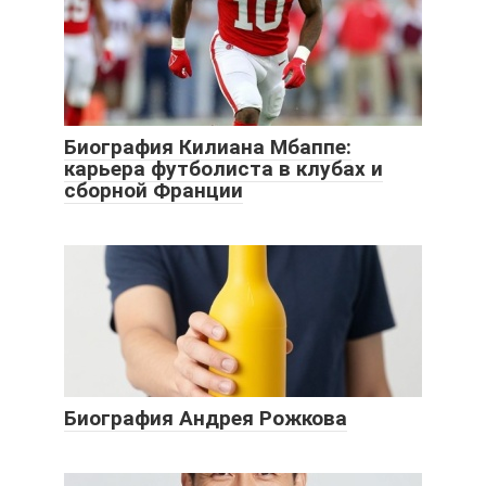
Биография Килиана Мбаппе:
карьера футболиста в клубах и
сборной Франции
Биография Андрея Рожкова