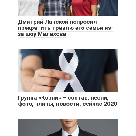
Дмитрий Ланской попросил
прекратить травлю его семьи из-
за шоу Малахова
Группа «Корни» – состав, песни,
фото, клипы, новости, сейчас 2020