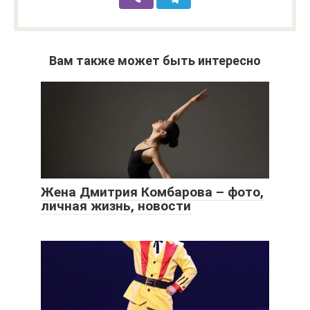
Вам также может быть интересно
Жена Дмитрия Комбарова – фото,
личная жизнь, новости