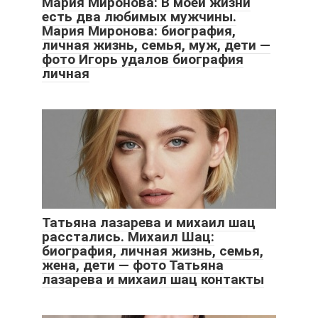
Мария Миронова: В моей жизни
есть два любимых мужчины.
Мария Миронова: биография,
личная жизнь, семья, муж, дети —
фото Игорь удалов биография
личная
Татьяна лазарева и михаил шац
расстались. Михаил Шац:
биография, личная жизнь, семья,
жена, дети — фото Татьяна
лазарева и михаил шац контакты