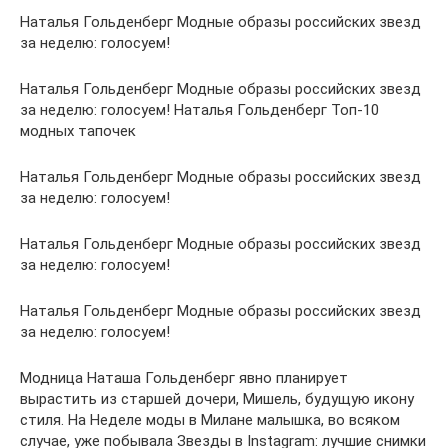
Наталья Гольденберг Модные образы российских звезд
за неделю: голосуем!
Наталья Гольденберг Модные образы российских звезд
за неделю: голосуем! Наталья Гольденберг Топ-10
модных тапочек
Наталья Гольденберг Модные образы российских звезд
за неделю: голосуем!
Наталья Гольденберг Модные образы российских звезд
за неделю: голосуем!
Наталья Гольденберг Модные образы российских звезд
за неделю: голосуем!
Модница Наташа Гольденберг явно планирует
вырастить из старшей дочери, Мишель, будущую икону
стиля. На Неделе моды в Милане малышка, во всяком
случае, уже побывала Звезды в Instagram: лучшие снимки