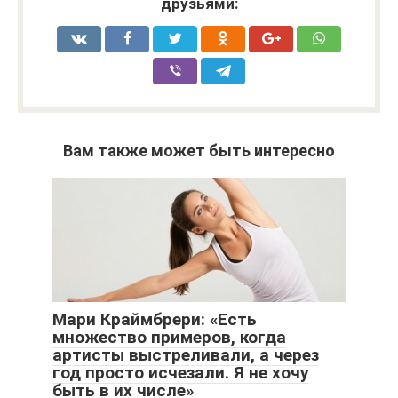
друзьями:
Вам также может быть интересно
Мари Краймбрери: «Есть
множество примеров, когда
артисты выстреливали, а через
год просто исчезали. Я не хочу
быть в их числе»