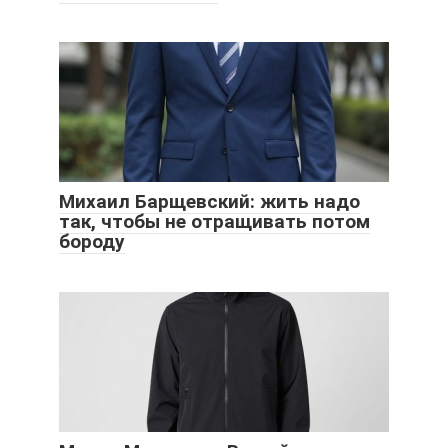
Михаил Барщевский: жить надо
так, чтобы не отращивать потом
бороду