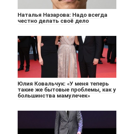
Наталья Назарова: Надо всегда
честно делать своё дело
Юлия Ковальчук: «У меня теперь
такие же бытовые проблемы, как у
большинства мамулечек»