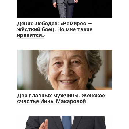
Денис Лебедев: «Рамирес —
жёсткий боец. Но мне такие
нравятся»
Два главных мужчины. Женское
счастье Инны Макаровой