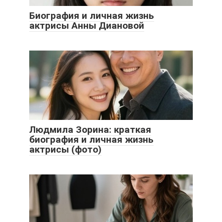
Биография и личная жизнь
актрисы Анны Диановой
Людмила Зорина: краткая
биография и личная жизнь
актрисы (фото)