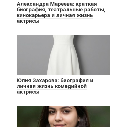
Александра Мареева: краткая
биография, театральные работы,
кинокарьера и личная жизнь
актрисы
Юлия Захарова: биография и
личная жизнь комедийной
актрисы