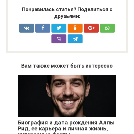
Понравилась статья? Поделиться с
друзьями:
Вам также может быть интересно
Биография и дата рождения Аллы
Рид, ее карьера и личная жизнь,