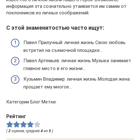
информация эта сознательно утаивается им самим от
поклонников из личных соображений.
С этой знаменитостью часто ищут:
Павел Прилучный: личная жизнь Свою любовь
встретил на съемочной площадке…
Павел Артемьев: личная жизнь Музыка занимает
главное место в его жизни…
Кузьмин Владимир: личная жизнь Молодая жена
прощает ему многое…
Категории Блог Метки:
Рейтинг
(
2
оценки, среднее
4
из
5
)