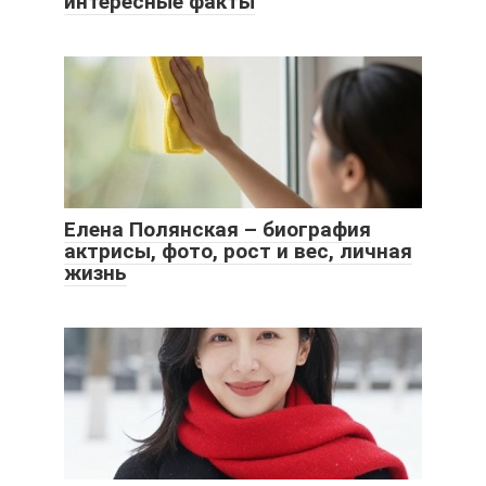
интересные факты
Елена Полянская – биография
актрисы, фото, рост и вес, личная
жизнь