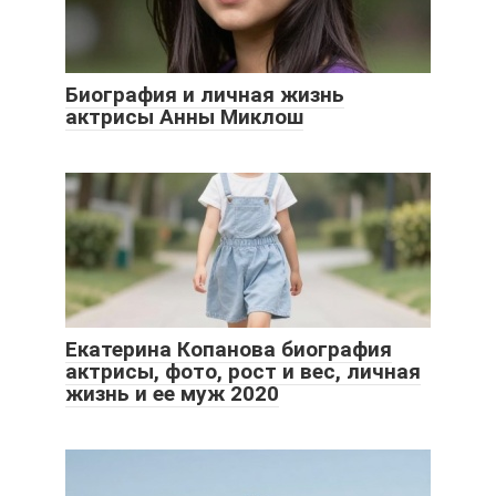
Биография и личная жизнь
актрисы Анны Миклош
Екатерина Копанова биография
актрисы, фото, рост и вес, личная
жизнь и ее муж 2020