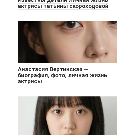
актрисы татьяны скороходовой
Анастасия Вертинская —
биография, фото, личная жизнь
актрисы