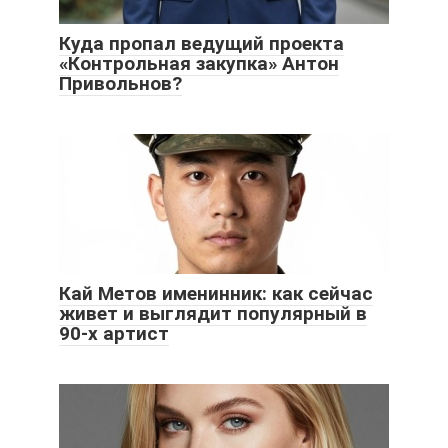
Куда пропал ведущий проекта
«Контрольная закупка» Антон
Привольнов?
Кай Метов именинник: как сейчас
живет и выглядит популярный в
90-х артист