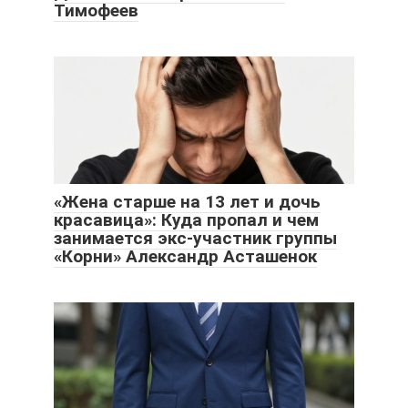
Тимофеев
«Жена старше на 13 лет и дочь
красавица»: Куда пропал и чем
занимается экс-участник группы
«Корни» Александр Асташенок