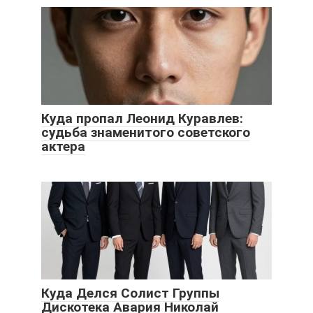
Куда пропал Леонид Куравлев:
судьба знаменитого советского
актера
Куда Делся Солист Группы
Дискотека Авария Николай