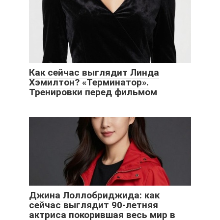
Как сейчас выглядит Линда
Хэмилтон? «Терминатор».
Тренировки перед фильмом
Джина Лоллобриджида: как
сейчас выглядит 90-летняя
актриса покорившая весь мир в