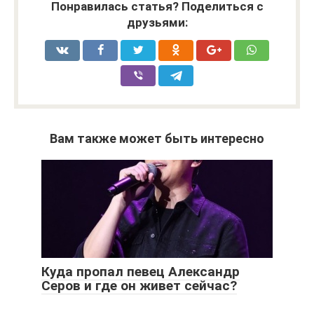
Понравилась статья? Поделиться с
друзьями:
Вам также может быть интересно
Куда пропал певец Александр
Серов и где он живет сейчас?