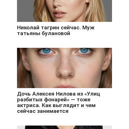
Николай тагрин сейчас. Муж
татьяны булановой
Дочь Алексея Нилова из «Улиц
разбитых фонарей» — тоже
актриса. Как выглядит и чем
сейчас занимается