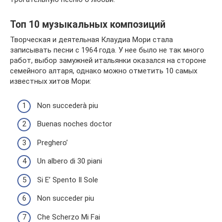
Топ 10 музыкальных композиций
Творческая и деятельная Клаудиа Мори стала
записывать песни с 1964 года. У нее было не так много
работ, выбор замужней итальянки оказался на стороне
семейного алтаря, однако можно отметить 10 самых
известных хитов Мори:
Non succederà piu
Buenas noches doctor
Preghero’
Un albero di 30 piani
Si E’ Spento Il Sole
Non succeder piu
Che Scherzo Mi Fai