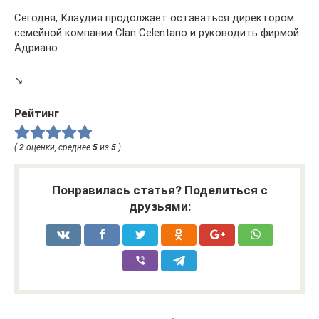
Сегодня, Клаудия продолжает оставаться директором
семейной компании Clan Celentano и руководить фирмой
Адриано.
↘️
Рейтинг
(
2
оценки, среднее
5
из
5
)
Понравилась статья? Поделиться с
друзьями: