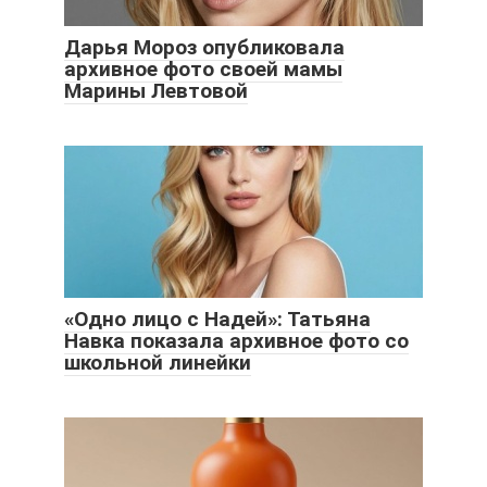
Дарья Мороз опубликовала
архивное фото своей мамы
Марины Левтовой
«Одно лицо с Надей»: Татьяна
Навка показала архивное фото со
школьной линейки