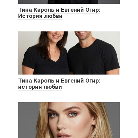
Тина Кароль и Евгений Огир:
История любви
Тина Кароль и Евгений Огир:
история любви