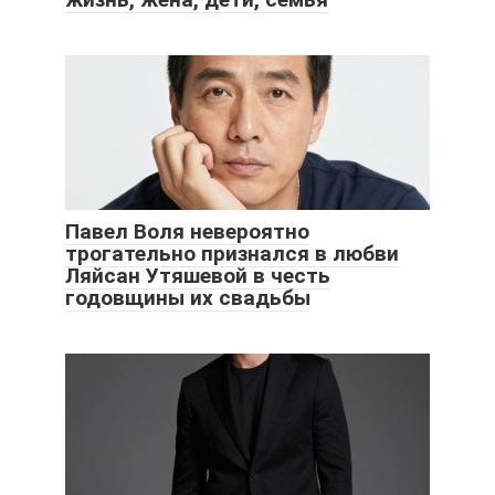
Павел Воля невероятно
трогательно признался в любви
Ляйсан Утяшевой в честь
годовщины их свадьбы