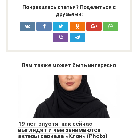
Понравилась статья? Поделиться с
друзьями:
Вам также может быть интересно
19 лет спустя: как сейчас
выглядят и чем занимаются
актеры сериала «Клон» (Photo)