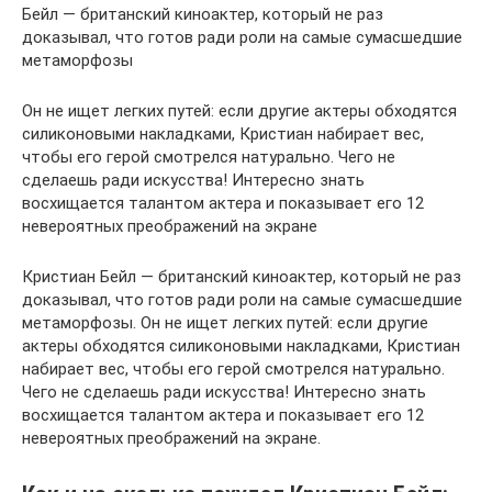
Бейл — британский киноактер, который не раз
доказывал, что готов ради роли на самые сумасшедшие
метаморфозы
Он не ищет легких путей: если другие актеры обходятся
силиконовыми накладками, Кристиан набирает вес,
чтобы его герой смотрелся натурально. Чего не
сделаешь ради искусства! Интересно знать
восхищается талантом актера и показывает его 12
невероятных преображений на экране
Кристиан Бейл — британский киноактер, который не раз
доказывал, что готов ради роли на самые сумасшедшие
метаморфозы. Он не ищет легких путей: если другие
актеры обходятся силиконовыми накладками, Кристиан
набирает вес, чтобы его герой смотрелся натурально.
Чего не сделаешь ради искусства! Интересно знать
восхищается талантом актера и показывает его 12
невероятных преображений на экране.