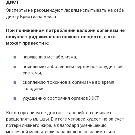
диет
Эксперты не рекомендуют людям испытывать на себе
диету Кристиана Бейла.
При пониженном потреблении калорий организм не
получает ряд жизненно важных веществ, а это
может привести к:
нарушению метаболизма;
появлению заболеваний сердечно-сосудистой
системы;
скоплению токсинов в организме во время
голодания;
ухудшению состояния органов ЖКТ.
Когда организм не достаёт калорий, он начинает
расщеплять мышцы. В итоге человек худеет не за счёт
потери лишнего жира, а благодаря уменьшению
мышечной массы, если параллельно не заниматься