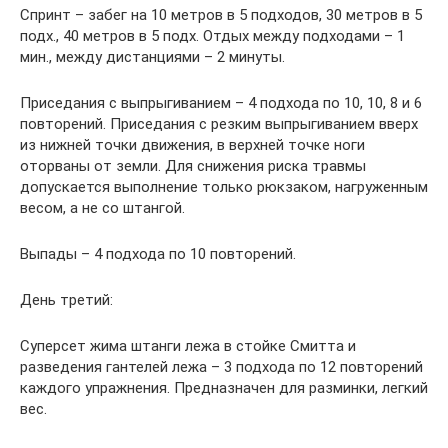
Спринт – забег на 10 метров в 5 подходов, 30 метров в 5
подх., 40 метров в 5 подх. Отдых между подходами – 1
мин., между дистанциями – 2 минуты.
Приседания с выпрыгиванием – 4 подхода по 10, 10, 8 и 6
повторений. Приседания с резким выпрыгиванием вверх
из нижней точки движения, в верхней точке ноги
оторваны от земли. Для снижения риска травмы
допускается выполнение только рюкзаком, нагруженным
весом, а не со штангой.
Выпады – 4 подхода по 10 повторений.
День третий:
Суперсет жима штанги лежа в стойке Смитта и
разведения гантелей лежа – 3 подхода по 12 повторений
каждого упражнения. Предназначен для разминки, легкий
вес.