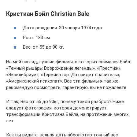
Кристиан Бэйл Christian Bale
Дата рождения: 30 января 1974 года.
Рост: 183 см.
Вес: от 55 до 90 кг.
На мой взгляд, лучшие фильмы, в которых снимался Бэйл:
«Темный рыцарь: Возрождение легенды», «Престиж»,
«Эквилибриум», «Терминатор: Да придет спаситель»,
«Американский психопат». Все эти фильмы я так же
рекомендую посмотреть, гарантирую, вы не пожалеете.
И так, Вес от 55 до 90кг, почему такой разброс? Ниже
следует фотография, которая демонстрирует
трансформации Кристиана Бэйла, на протяжении многих
лет.
Как вы видите, нельзя дать абсолютно точный вес