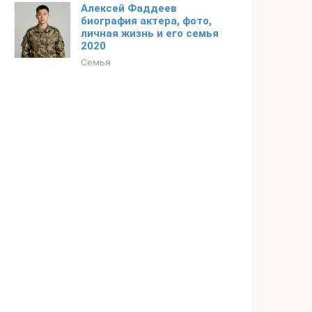
Алексей Фаддеев
биография актера, фото,
личная жизнь и его семья
2020
Семья