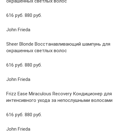
окрашенных светлых волос
616 руб. 880 руб.
John Frieda
Sheer Blonde Восстанавливающий шампунь для
окрашенных светлых волос
616 руб. 880 руб.
John Frieda
Frizz Ease Miraculous Recovery Кондиционер для
интенсивного ухода за непослушными волосами
616 руб. 880 руб.
John Frieda