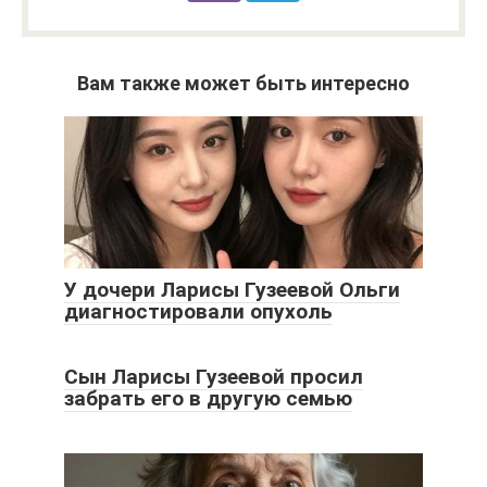
Вам также может быть интересно
У дочери Ларисы Гузеевой Ольги
диагностировали опухоль
Сын Ларисы Гузеевой просил
забрать его в другую семью