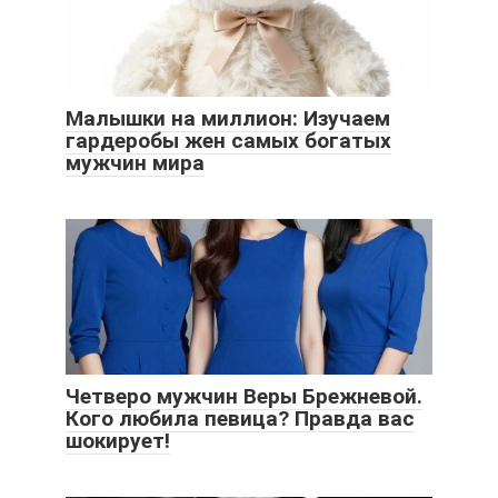
Малышки на миллион: Изучаем
гардеробы жен самых богатых
мужчин мира
Четверо мужчин Веры Брежневой.
Кого любила певица? Правда вас
шокирует!