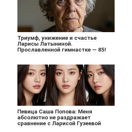
Триумф, унижение и счастье
Ларисы Латыниной.
Прославленной гимнастке — 85!
Певица Саша Попова: Меня
абсолютно не раздражает
сравнение с Ларисой Гузеевой