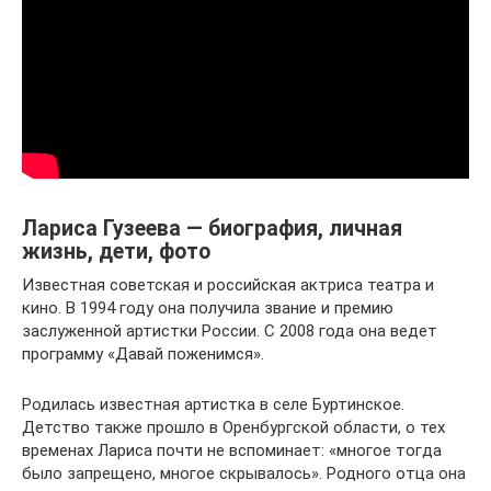
Лариса Гузеева — биография, личная
жизнь, дети, фото
Известная советская и российская актриса театра и
кино. В 1994 году она получила звание и премию
заслуженной артистки России. С 2008 года она ведет
программу «Давай поженимся».
Родилась известная артистка в селе Буртинское.
Детство также прошло в Оренбургской области, о тех
временах Лариса почти не вспоминает: «многое тогда
было запрещено, многое скрывалось». Родного отца она