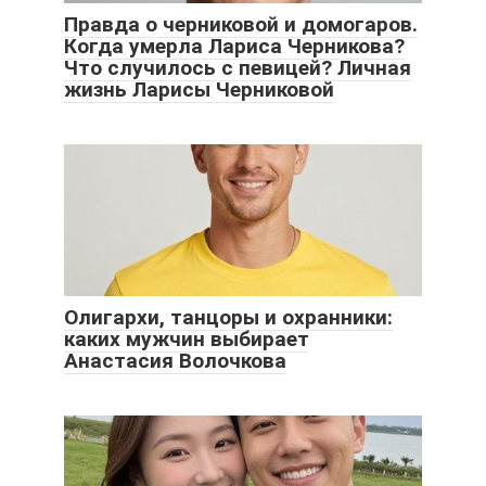
Правда о черниковой и домогаров.
Когда умерла Лариса Черникова?
Что случилось с певицей? Личная
жизнь Ларисы Черниковой
Олигархи, танцоры и охранники:
каких мужчин выбирает
Анастасия Волочкова