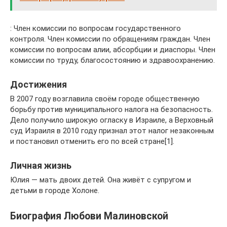
: Член комиссии по вопросам государственного
контроля. Член комиссии по обращениям граждан. Член
комиссии по вопросам алии, абсорбции и диаспоры. Член
комиссии по труду, благосостоянию и здравоохранению.
Достижения
В 2007 году возглавила своём городе общественную
борьбу против муниципального налога на безопасность.
Дело получило широкую огласку в Израиле, а Верховный
суд Израиля в 2010 году признал этот налог незаконным
и постановил отменить его по всей стране[1].
Личная жизнь
Юлия — мать двоих детей. Она живёт с супругом и
детьми в городе Холоне.
Биография Любови Малиновской