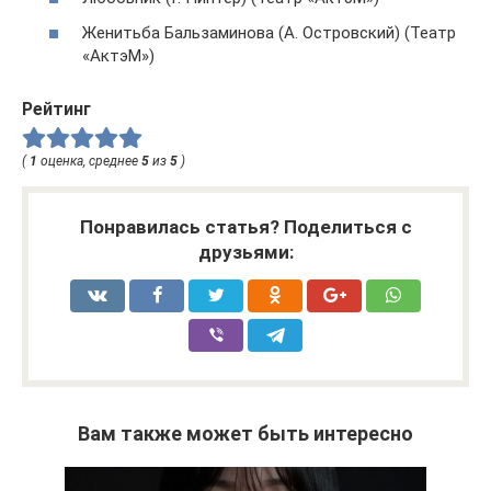
Женитьба Бальзаминова (А. Островский) (Театр
«АктэМ»)
Рейтинг
(
1
оценка, среднее
5
из
5
)
Понравилась статья? Поделиться с
друзьями:
Вам также может быть интересно