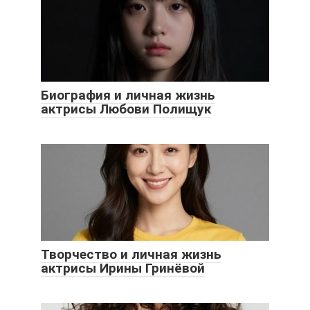
Биография и личная жизнь
актрисы Любови Полищук
Творчество и личная жизнь
актрисы Ирины Гринёвой