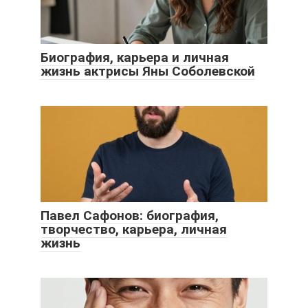
Биография, карьера и личная
жизнь актрисы Яны Соболевской
Павел Сафонов: биография,
творчество, карьера, личная
жизнь