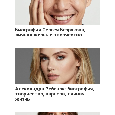
Биография Сергея Безрукова,
личная жизнь и творчество
Александра Ребенок: биография,
творчество, карьера, личная
жизнь