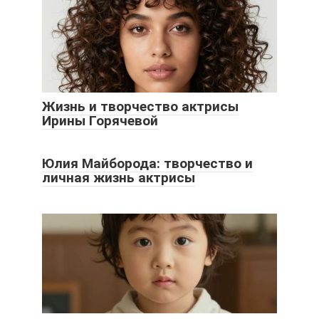
Жизнь и творчество актрисы
Ирины Горячевой
Юлия Майборода: творчество и
личная жизнь актрисы