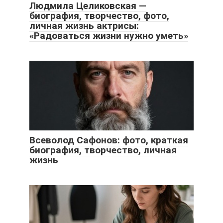
Людмила Целиковская —
биография, творчество, фото,
личная жизнь актрисы:
«Радоваться жизни нужно уметь»
Всеволод Сафонов: фото, краткая
биография, творчество, личная
жизнь