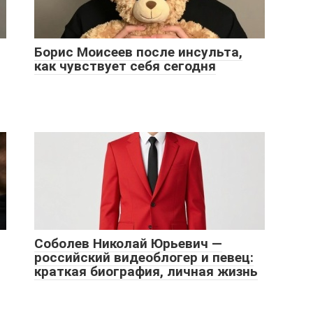
Борис Моисеев после инсульта,
как чувствует себя сегодня
Соболев Николай Юрьевич —
российский видеоблогер и певец:
краткая биография, личная жизнь