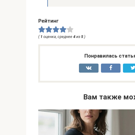
Рейтинг
(
1
оценка, среднее
4
из
5
)
Понравилась стать
Вам также мо