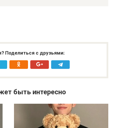
я? Поделиться с друзьями:
жет быть интересно