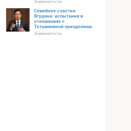
Знаменитости
Семейное счастье
Ягудина: испытания в
отношениях с
Тотьмяниной преодолены
Знаменитости