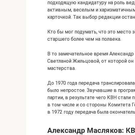
подходящую кандидатуру на роль вед
активным, веселым и харизматичным. 
карточкой. Так выбор редакции остан
Кто бы мог подумать, что это место 
старшего более чем на полвека.
В то замечательное время Александр
Светланой Жильцовой, от которой он
мастерства.
До 1970 года передача транслировала
было непростое. Звучавшие в програ
партии, в результате чего КВН стали
в том числе и со стороны Комитета 
в 1972 году передача была окончатель
Александр Масляков: К