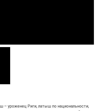
ш – уроженец Риги, латыш по национальности,