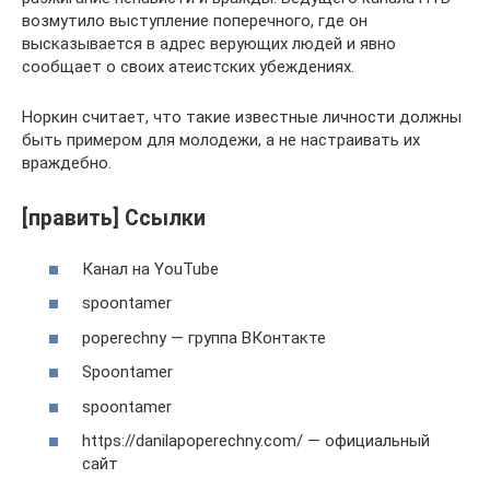
возмутило выступление поперечного, где он
высказывается в адрес верующих людей и явно
сообщает о своих атеистских убеждениях.
Норкин считает, что такие известные личности должны
быть примером для молодежи, а не настраивать их
враждебно.
[править] Ссылки
Канал на YouTube
spoontamer
poperechny — группа ВКонтакте
Spoontamer
spoontamer
https://danilapoperechny.com/ — официальный
сайт