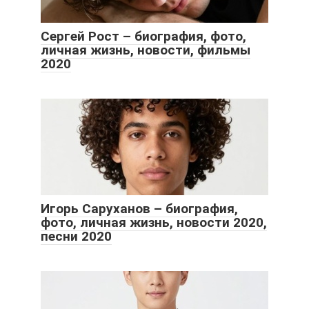
Сергей Рост – биография, фото,
личная жизнь, новости, фильмы
2020
Игорь Саруханов – биография,
фото, личная жизнь, новости 2020,
песни 2020