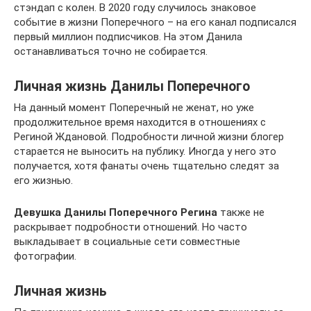
стэндап с колен. В 2020 году случилось знаковое
событие в жизни Поперечного – на его канал подписался
первый миллион подписчиков. На этом Данила
останавливаться точно не собирается.
Личная жизнь Данилы Поперечного
На данный момент Поперечный не женат, но уже
продолжительное время находится в отношениях с
Региной Ждановой. Подробности личной жизни блогер
старается не выносить на публику. Иногда у него это
получается, хотя фанаты очень тщательно следят за
его жизнью.
Девушка Данилы Поперечного Регина
также не
раскрывает подробности отношений. Но часто
выкладывает в социальные сети совместные
фотографии.
Личная жизнь