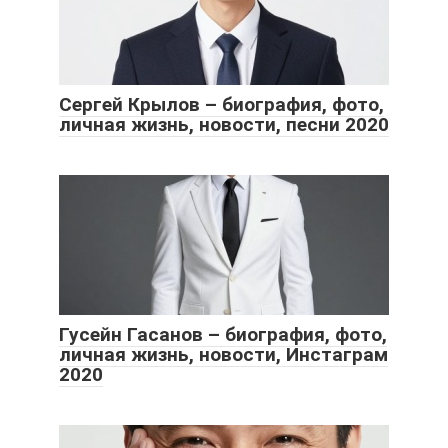
Сергей Крылов – биография, фото,
личная жизнь, новости, песни 2020
Гусейн Гасанов – биография, фото,
личная жизнь, новости, Инстаграм
2020