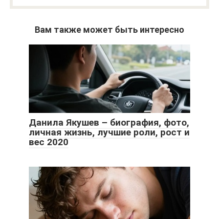
Вам также может быть интересно
Данила Якушев – биография, фото,
личная жизнь, лучшие роли, рост и
вес 2020