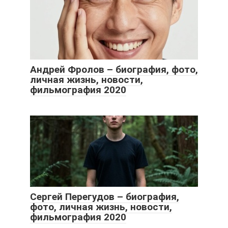
Андрей Фролов – биография, фото,
личная жизнь, новости,
фильмография 2020
Сергей Перегудов – биография,
фото, личная жизнь, новости,
фильмография 2020