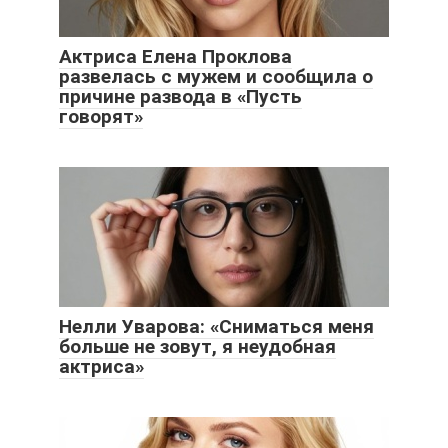
Актриса Елена Проклова
развелась с мужем и сообщила о
причине развода в «Пусть
говорят»
Нелли Уварова: «Сниматься меня
больше не зовут, я неудобная
актриса»