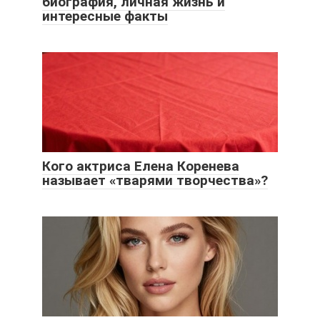
биография, личная жизнь и
интересные факты
Кого актриса Елена Коренева
называет «тварями творчества»?