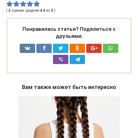
(
2
оценки, среднее
4.5
из
5
)
Понравилась статья? Поделиться с
друзьями:
Вам также может быть интересно