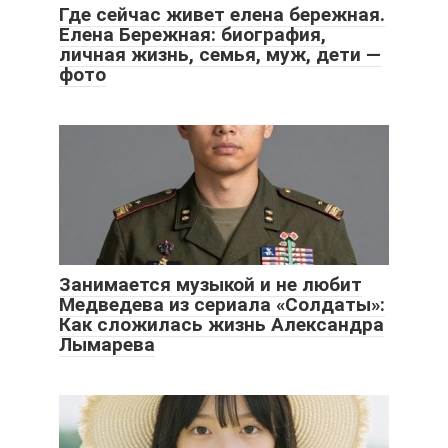
Где сейчас живет елена бережная.
Елена Бережная: биография,
личная жизнь, семья, муж, дети —
фото
Занимается музыкой и не любит
Медведева из сериала «Солдаты»:
Как сложилась жизнь Александра
Лымарева