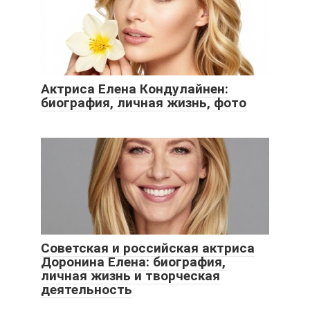
Актриса Елена Кондулайнен:
биография, личная жизнь, фото
Советская и российская актриса
Доронина Елена: биография,
личная жизнь и творческая
деятельность