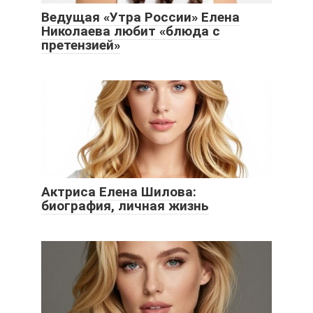
Ведущая «Утра России» Елена
Николаева любит «блюда с
претензией»
Актриса Елена Шилова:
биография, личная жизнь