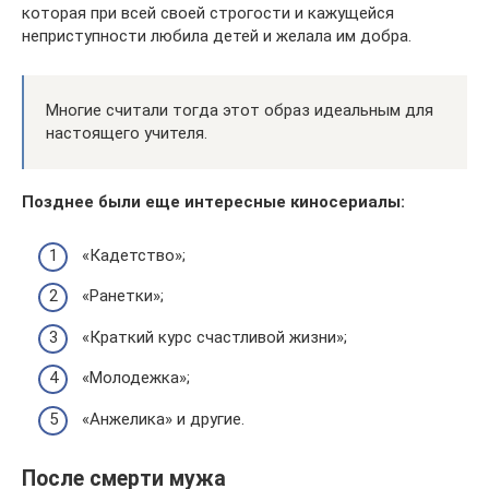
которая при всей своей строгости и кажущейся
неприступности любила детей и желала им добра.
Многие считали тогда этот образ идеальным для
настоящего учителя.
Позднее были еще интересные киносериалы:
«Кадетство»;
«Ранетки»;
«Краткий курс счастливой жизни»;
«Молодежка»;
«Анжелика» и другие.
После смерти мужа