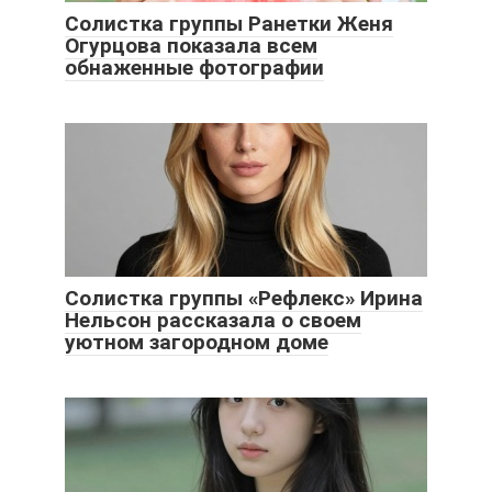
Солистка группы Ранетки Женя
Огурцова показала всем
обнаженные фотографии
Солистка группы «Рефлекс» Ирина
Нельсон рассказала о своем
уютном загородном доме