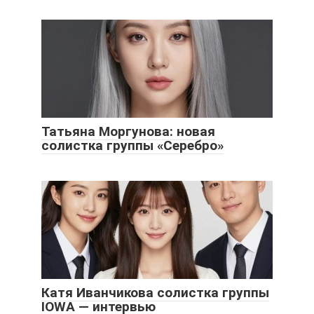
Татьяна Моргунова: новая
солистка группы «Серебро»
Катя Иванчикова солистка группы
IOWA — интервью