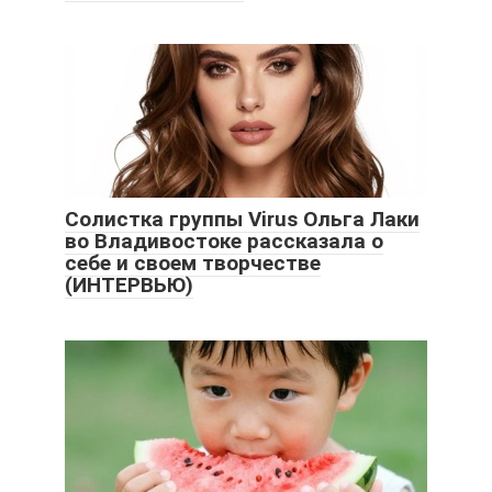
Солистка группы Virus Ольга Лаки
во Владивостоке рассказала о
себе и своем творчестве
(ИНТЕРВЬЮ)