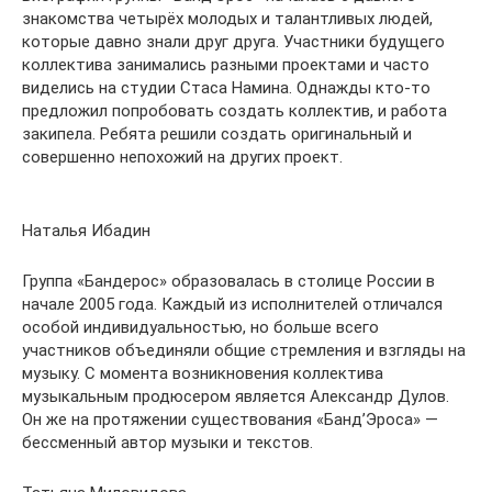
знакомства четырёх молодых и талантливых людей,
которые давно знали друг друга. Участники будущего
коллектива занимались разными проектами и часто
виделись на студии Стаса Намина. Однажды кто-то
предложил попробовать создать коллектив, и работа
закипела. Ребята решили создать оригинальный и
совершенно непохожий на других проект.
Наталья Ибадин
Группа «Бандерос» образовалась в столице России в
начале 2005 года. Каждый из исполнителей отличался
особой индивидуальностью, но больше всего
участников объединяли общие стремления и взгляды на
музыку. С момента возникновения коллектива
музыкальным продюсером является Александр Дулов.
Он же на протяжении существования «Банд’Эроса» —
бессменный автор музыки и текстов.