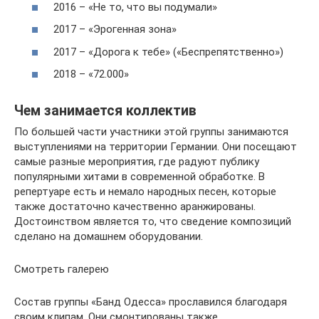
2016 – «Не то, что вы подумали»
2017 – «Эрогенная зона»
2017 – «Дорога к тебе» («Беспрепятственно»)
2018 – «72.000»
Чем занимается коллектив
По большей части участники этой группы занимаются
выступлениями на территории Германии. Они посещают
самые разные мероприятия, где радуют публику
популярными хитами в современной обработке. В
репертуаре есть и немало народных песен, которые
также достаточно качественно аранжированы.
Достоинством является то, что сведение композиций
сделано на домашнем оборудовании.
Смотреть галерею
Состав группы «Банд Одесса» прославился благодаря
своим клипам. Они смонтированы также