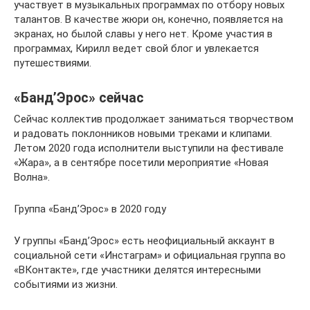
участвует в музыкальных программах по отбору новых
талантов. В качестве жюри он, конечно, появляется на
экранах, но былой славы у него нет. Кроме участия в
программах, Кирилл ведет свой блог и увлекается
путешествиями.
«Банд’Эрос» сейчас
Сейчас коллектив продолжает заниматься творчеством
и радовать поклонников новыми треками и клипами.
Летом 2020 года исполнители выступили на фестивале
«Жара», а в сентябре посетили мероприятие «Новая
Волна».
Группа «Банд’Эрос» в 2020 году
У группы «Банд’Эрос» есть неофициальный аккаунт в
социальной сети «Инстаграм» и официальная группа во
«ВКонтакте», где участники делятся интересными
событиями из жизни.