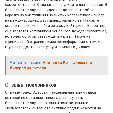
самостоятельно. В клипах вы не увидите лиц солистов. В
большинстве случаев видео представляет собой
нарезку из выступлений именитых коллективов или пар
на международных фестивалях разных лет. На сайте
коллектива можно найти рекламу кейтеринг-. Вероятно,
она является источником основного дохода коллектива,
но точно об этом утверждать нельзя. Также на
официальной странице имеется информация о том, что
группа предоставляет услуги тамады и диджея.
Читайте также:
Анатолий Кот: фильмы и
биография актера
Отзывы поклонников
О группе «Банд Одесса», танцевальная поп-музыка
которой не оставляет никого равнодушным, в
большинстве случаев отзывы положительные.
Пользователи Интернета активно подписываются на