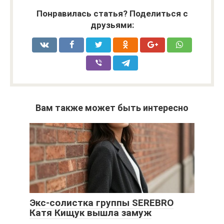
Понравилась статья? Поделиться с
друзьями:
Вам также может быть интересно
Экс-солистка группы SEREBRO
Катя Кищук вышла замуж