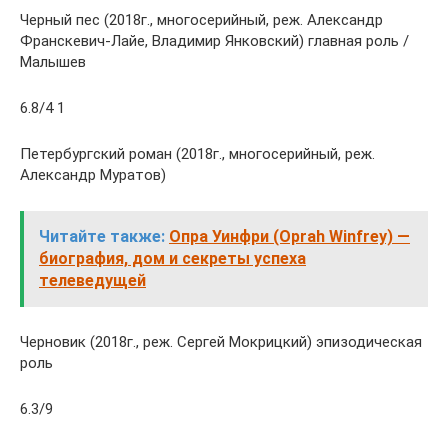
Черный пес (2018г., многосерийный, реж. Александр
Франскевич-Лайе, Владимир Янковский) главная роль /
Малышев
6.8/4 1
Петербургский роман (2018г., многосерийный, реж.
Александр Муратов)
Читайте также:
Опра Уинфри (Oprah Winfrey) —
биография, дом и секреты успеха
телеведущей
Черновик (2018г., реж. Сергей Мокрицкий) эпизодическая
роль
6.3/9