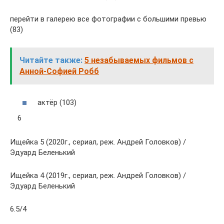
перейти в галерею все фотографии с большими превью
(83)
Читайте также:
5 незабываемых фильмов с
Анной-Софией Робб
актёр (103)
6
Ищейка 5 (2020г., сериал, реж. Андрей Головков) /
Эдуард Беленький
Ищейка 4 (2019г., сериал, реж. Андрей Головков) /
Эдуард Беленький
6.5/4