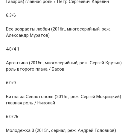
Газаров) главная роль / Петр Сергеевич Карелин
6.3/6
Все возрасты любви (2016г., многосерийный, реж.
Александр Муратов)
4.8/4 1
Аргентина (2015г., многосерийный, реж. Сергей Крутин)
роль второго плана / Басов
6.0/9
Битва за Севастополь (2015г., реж. Сергей Мокрицкий)
главная роль / Николай
6.0/26
Молодежка 3 (2015г., сериал, реж. Андрей Головков)