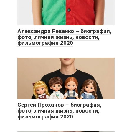
Александра Ревенко – биография,
фото, личная жизнь, новости,
фильмография 2020
Сергей Проханов – биография,
фото, личная жизнь, новости,
фильмография 2020