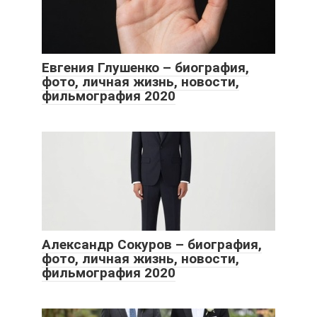
Евгения Глушенко – биография,
фото, личная жизнь, новости,
фильмография 2020
Александр Сокуров – биография,
фото, личная жизнь, новости,
фильмография 2020