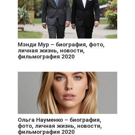
Мэнди Мур – биография, фото,
личная жизнь, новости,
фильмография 2020
Ольга Науменко – биография,
фото, личная жизнь, новости,
фильмография 2020