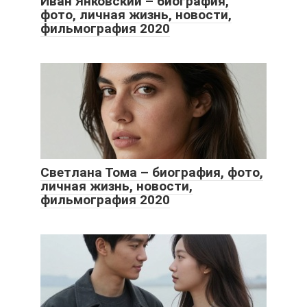
Иван Янковский – биография,
фото, личная жизнь, новости,
фильмография 2020
Светлана Тома – биография, фото,
личная жизнь, новости,
фильмография 2020