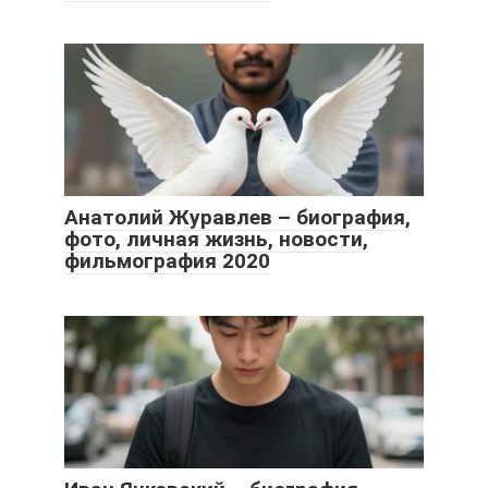
Анатолий Журавлев – биография,
фото, личная жизнь, новости,
фильмография 2020