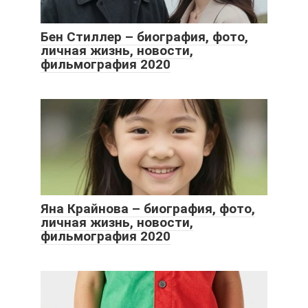
Бен Стиллер – биография, фото,
личная жизнь, новости,
фильмография 2020
Яна Крайнова – биография, фото,
личная жизнь, новости,
фильмография 2020