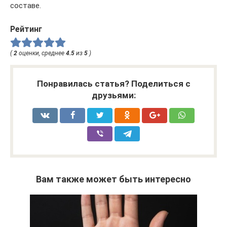
составе.
Рейтинг
(
2
оценки, среднее
4.5
из
5
)
Понравилась статья? Поделиться с
друзьями:
Вам также может быть интересно