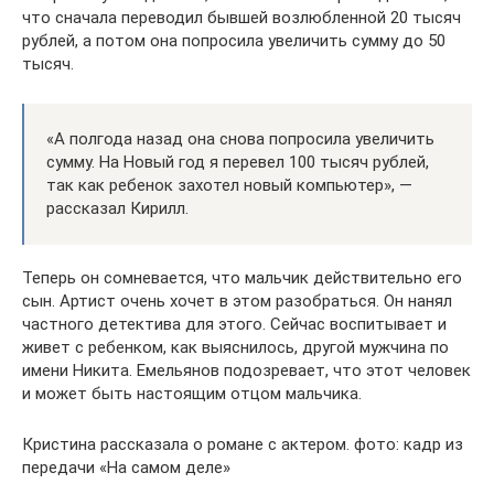
что сначала переводил бывшей возлюбленной 20 тысяч
рублей, а потом она попросила увеличить сумму до 50
тысяч.
«А полгода назад она снова попросила увеличить
сумму. На Новый год я перевел 100 тысяч рублей,
так как ребенок захотел новый компьютер», —
рассказал Кирилл.
Теперь он сомневается, что мальчик действительно его
сын. Артист очень хочет в этом разобраться. Он нанял
частного детектива для этого. Сейчас воспитывает и
живет с ребенком, как выяснилось, другой мужчина по
имени Никита. Емельянов подозревает, что этот человек
и может быть настоящим отцом мальчика.
Кристина рассказала о романе с актером. фото: кадр из
передачи «На самом деле»