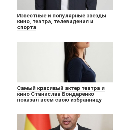
Известные и популярные звезды
кино, театра, телевидения и
спорта
Самый красивый актер театра и
кино Станислав Бондаренко
показал всем свою избранницу