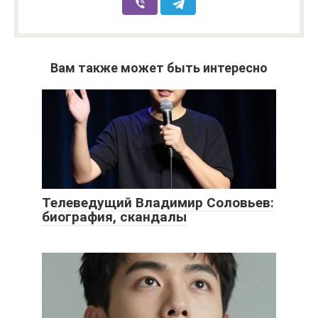
Вам также может быть интересно
Телеведущий Владимир Соловьев:
биография, скандалы