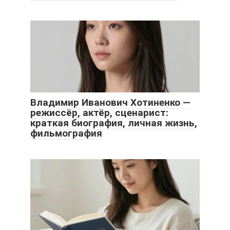
Владимир Иванович Хотиненко —
режиссёр, актёр, сценарист:
краткая биография, личная жизнь,
фильмография