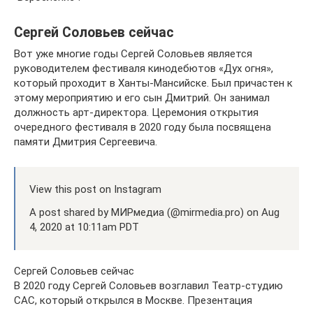
Сергей Соловьев сейчас
Вот уже многие годы Сергей Соловьев является
руководителем фестиваля кинодебютов «Дух огня»,
который проходит в Ханты-Мансийске. Был причастен к
этому мероприятию и его сын Дмитрий. Он занимал
должность арт-директора. Церемония открытия
очередного фестиваля в 2020 году была посвящена
памяти Дмитрия Сергеевича.
View this post on Instagram
A post shared by МИРмедиа (@mirmedia.pro) on Aug
4, 2020 at 10:11am PDT
Сергей Соловьев сейчас
В 2020 году Сергей Соловьев возглавил Театр-студию
САС, который открылся в Москве. Презентация