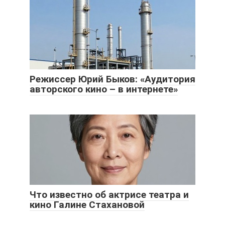
Режиссер Юрий Быков: «Аудитория
авторского кино – в интернете»
Что известно об актрисе театра и
кино Галине Стахановой