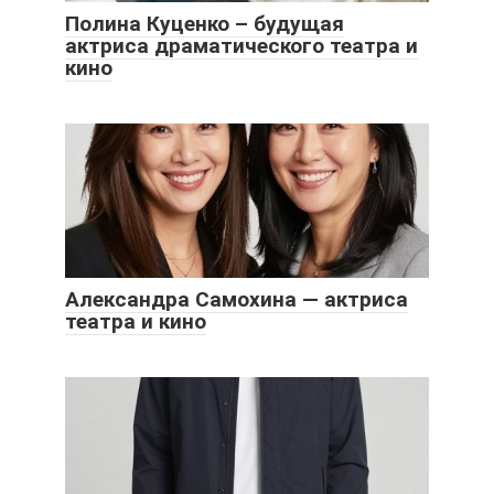
Полина Куценко – будущая
актриса драматического театра и
кино
Александра Самохина — актриса
театра и кино