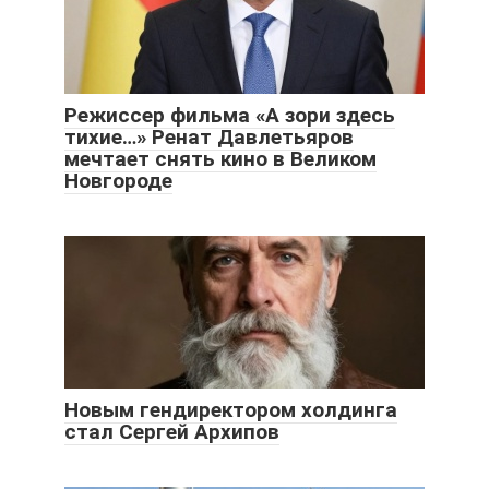
Режиссер фильма «А зори здесь
тихие…» Ренат Давлетьяров
мечтает снять кино в Великом
Новгороде
Новым гендиректором холдинга
стал Сергей Архипов