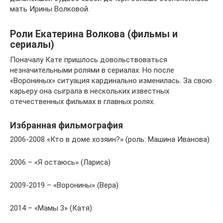
мать Ирины Волковой.
Роли Екатерина Волкова (фильмы и
сериалы)
Поначалу Кате пришлось довольствоваться
незначительными ролями в сериалах. Но после
«Ворониных» ситуация кардинально изменилась. За свою
карьеру она сыграла в нескольких известных
отечественных фильмах в главных ролях.
Избранная фильмография
2006-2008 «Кто в доме хозяин?» (роль: Машина Иванова)
2006 – «Я остаюсь» (Лариса)
2009-2019 – «Воронины» (Вера)
2014 – «Мамы 3» (Катя)