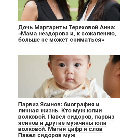
Дочь Маргариты Тереховой Анна:
«Мама нездорова и, к сожалению,
больше не может сниматься»
Парвиз Ясинов: биография и
личная жизнь. Кто муж юлии
волковой. Павел сидоров, парвиз
ясинов и другие мужчины юли
волковой. Магия цифр и слов
Павел сидоров муж