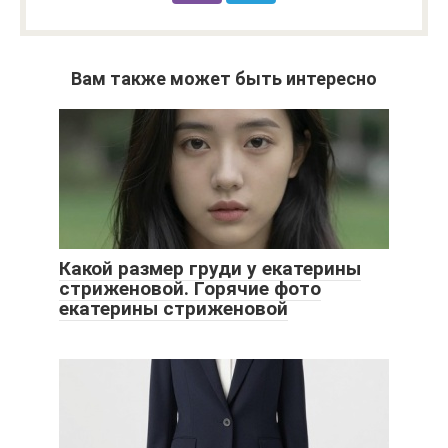
Вам также может быть интересно
Какой размер груди у екатерины
стриженовой. Горячие фото
екатерины стриженовой