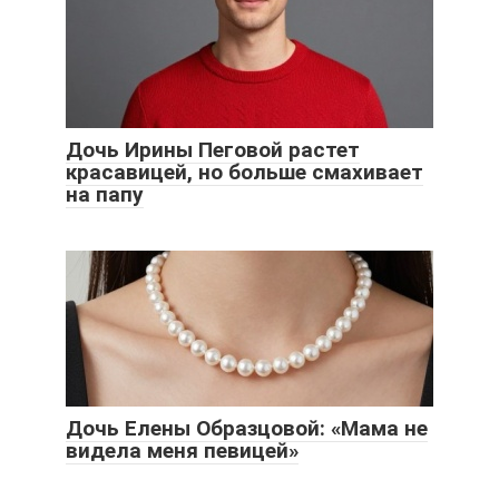
Дочь Ирины Пеговой растет
красавицей, но больше смахивает
на папу
Дочь Елены Образцовой: «Мама не
видела меня певицей»