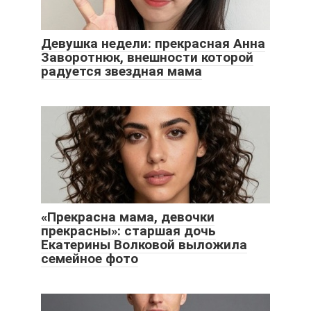
Девушка недели: прекрасная Анна
Заворотнюк, внешности которой
радуется звездная мама
«Прекрасна мама, девочки
прекрасны»: старшая дочь
Екатерины Волковой выложила
семейное фото