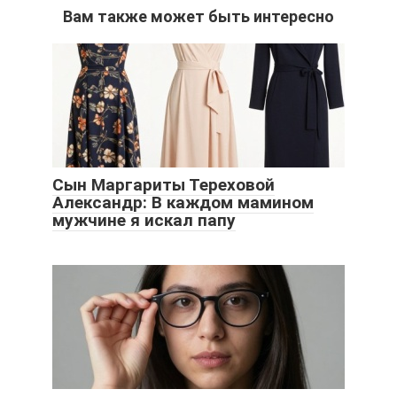
Вам также может быть интересно
Сын Маргариты Тереховой
Александр: В каждом мамином
мужчине я искал папу