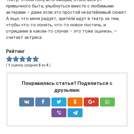
привычного быта, улыбнуться вместе с любимыми
актерами – даже если это простой незатейливый сюжет.
А еще, что меня радует, зрители идут в театр за тем,
чтобы что-то понять, что-то новое постичь, и
отрицание в каком-то случае – это тоже оценка», —
считает актриса.
Рейтинг
(
1
оценка, среднее
5
из
5
)
Понравилась статья? Поделиться с
друзьями: