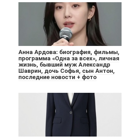
Анна Ардова: биография, фильмы,
программа «Одна за всех», личная
жизнь, бывший муж Александр
Шаврин, дочь Софья, сын Антон,
последние новости + фото