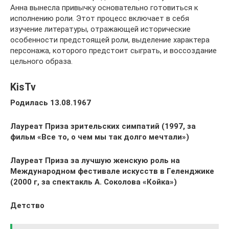
Анна вынесла привычку основательно готовиться к
исполнению роли. Этот процесс включает в себя
изучение литературы, отражающей исторические
особенности предстоящей роли, выделение характера
персонажа, которого предстоит сыграть, и воссоздание
цельного образа.
KisTv
Родилась 13.08.1967
Лауреат Приза зрительских симпатий (1997, за
фильм «Все то, о чем мы так долго мечтали»)
Лауреат Приза за лучшую женскую роль на
Международном фестивале искусств в Геленджике
(2000 г, за спектакль А. Соколова «Койка»)
Детство