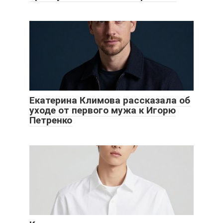
Екатерина Климова рассказала об
уходе от первого мужа к Игорю
Петренко