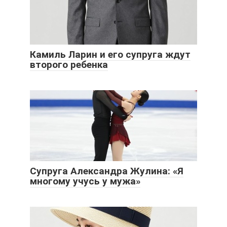
Камиль Ларин и его супруга ждут
второго ребенка
Супруга Александра Жулина: «Я
многому учусь у мужа»