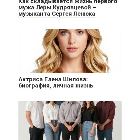
Как складывается жизнь первого
мужа Леры Кудрявцевой –
музыканта Сергея Ленюка
Актриса Елена Шилова:
биография, личная жизнь