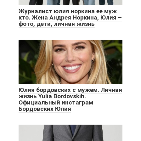
Журналист юлия норкина ее муж
кто. Жена Андрея Норкина, Юлия –
фото, дети, личная жизнь
Юлия бордовских с мужем. Личная
жизнь Yulia Bordovskih.
Официальный инстаграм
Бордовских Юлия