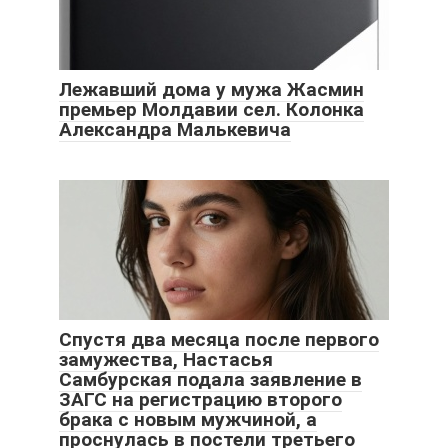
Лежавший дома у мужа Жасмин
премьер Молдавии сел. Колонка
Александра Малькевича
Спустя два месяца после первого
замужества, Настасья
Самбурская подала заявление в
ЗАГС на регистрацию второго
брака с новым мужчиной, а
проснулась в постели третьего