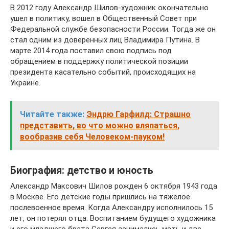
В 2012 году Александр Шилов-художник окончательно
ушел в политику, вошел в Общественный Совет при
Федеральной службе безопасности России. Тогда же он
стал одним из доверенных лиц Владимира Путина. В
марте 2014 года поставил свою подпись под
обращением в поддержку политической позиции
президента касательно событий, происходящих на
Украине.
Читайте также:
Эндрю Гарфилд: Страшно
представить, во что можно вляпаться,
вообразив себя Человеком-пауком!
Биография: детство и юность
Александр Максович Шилов рожден 6 октября 1943 года
в Москве. Его детские годы пришлись на тяжелое
послевоенное время. Когда Александру исполнилось 15
лет, он потерял отца. Воспитанием будущего художника