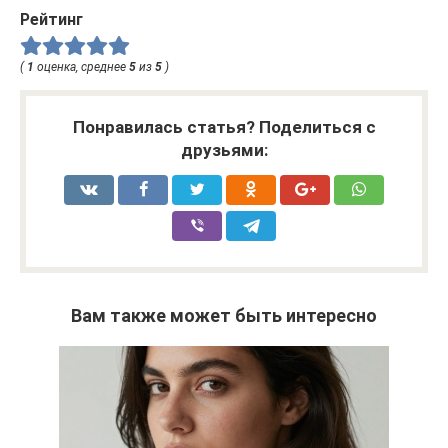
Рейтинг
(
1
оценка, среднее
5
из
5
)
Понравилась статья? Поделиться с
друзьями:
Вам также может быть интересно