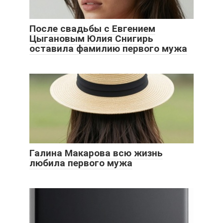
После свадьбы с Евгением
Цыгановым Юлия Снигирь
оставила фамилию первого мужа
Галина Макарова всю жизнь
любила первого мужа