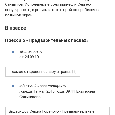
бандитов. Исполняемые роли принесли Сергею
популярность, в результате которой он пробился на
большой экран.
В прессе
Пресса о «Предварительных ласках»
«Ведомости»
от 24.09.10:
… самое откровенное шоу страны…[5]
«Частный корреспондент»
, среда, 19 мая 2010 года, 09.44, Екатерина
Сальникова:
Видео-шоу Сержа Горелого «Предварительные