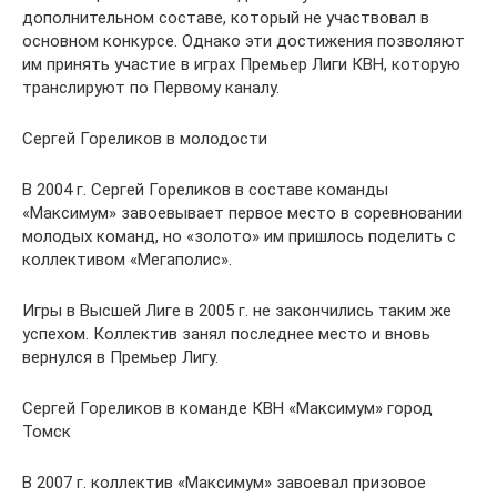
дополнительном составе, который не участвовал в
основном конкурсе. Однако эти достижения позволяют
им принять участие в играх Премьер Лиги КВН, которую
транслируют по Первому каналу.
Сергей Гореликов в молодости
В 2004 г. Сергей Гореликов в составе команды
«Максимум» завоевывает первое место в соревновании
молодых команд, но «золото» им пришлось поделить с
коллективом «Мегаполис».
Игры в Высшей Лиге в 2005 г. не закончились таким же
успехом. Коллектив занял последнее место и вновь
вернулся в Премьер Лигу.
Сергей Гореликов в команде КВН «Максимум» город
Томск
В 2007 г. коллектив «Максимум» завоевал призовое