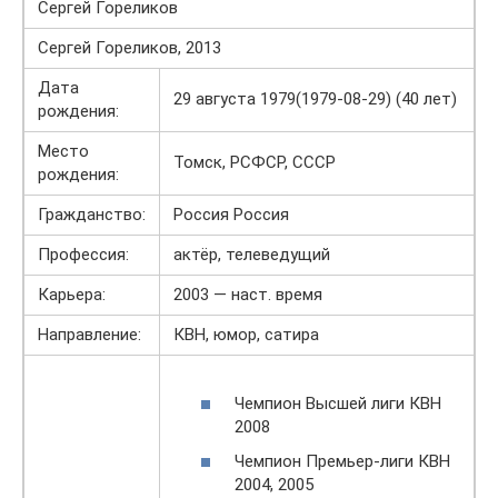
Сергей Гореликов
Сергей Гореликов, 2013
Дата
29 августа 1979(1979-08-29) (40 лет)
рождения:
Место
Томск, РСФСР, СССР
рождения:
Гражданство:
Россия Россия
Профессия:
актёр, телеведущий
Карьера:
2003 — наст. время
Направление:
КВН, юмор, сатира
Чемпион Высшей лиги КВН
2008
Чемпион Премьер-лиги КВН
2004, 2005