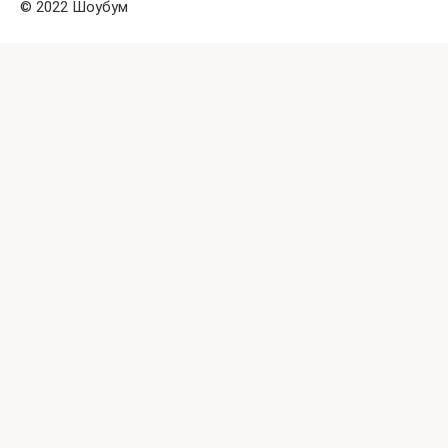
© 2022 Шоубум