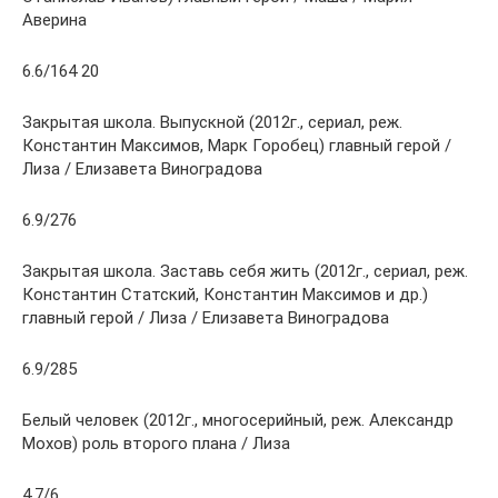
Аверина
6.6/164 20
Закрытая школа. Выпускной (2012г., сериал, реж.
Константин Максимов, Марк Горобец) главный герой /
Лиза / Елизавета Виноградова
6.9/276
Закрытая школа. Заставь себя жить (2012г., сериал, реж.
Константин Статский, Константин Максимов и др.)
главный герой / Лиза / Елизавета Виноградова
6.9/285
Белый человек (2012г., многосерийный, реж. Александр
Мохов) роль второго плана / Лиза
4.7/6