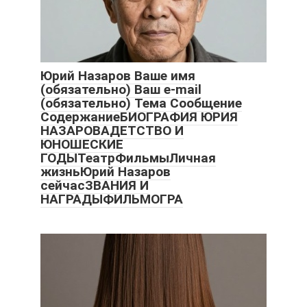
Юрий Назаров Ваше имя
(обязательно) Ваш e-mail
(обязательно) Тема Сообщение
СодержаниеБИОГРАФИЯ ЮРИЯ
НАЗАРОВАДЕТСТВО И
ЮНОШЕСКИЕ
ГОДЫТеатрФильмыЛичная
жизньЮрий Назаров
сейчасЗВАНИЯ И
НАГРАДЫФИЛЬМОГРА