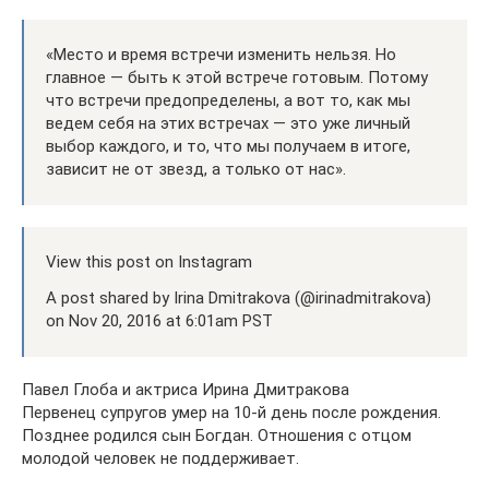
«Место и время встречи изменить нельзя. Но
главное — быть к этой встрече готовым. Потому
что встречи предопределены, а вот то, как мы
ведем себя на этих встречах — это уже личный
выбор каждого, и то, что мы получаем в итоге,
зависит не от звезд, а только от нас».
View this post on Instagram
A post shared by Irina Dmitrakova (@irinadmitrakova)
on Nov 20, 2016 at 6:01am PST
Павел Глоба и актриса Ирина Дмитракова
Первенец супругов умер на 10-й день после рождения.
Позднее родился сын Богдан. Отношения с отцом
молодой человек не поддерживает.