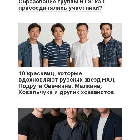
Образование группы BTS: как
присоединялись участники?
10 красавиц, которые
вдохновляют русских звезд НХЛ.
Подруги Овечкина, Малкина,
Ковальчука и других хоккеистов