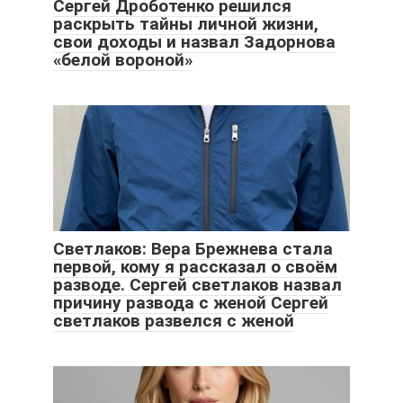
Сергей Дроботенко решился
раскрыть тайны личной жизни,
свои доходы и назвал Задорнова
«белой вороной»
Светлаков: Вера Брежнева стала
первой, кому я рассказал о своём
разводе. Сергей светлаков назвал
причину развода с женой Сергей
светлаков развелся с женой