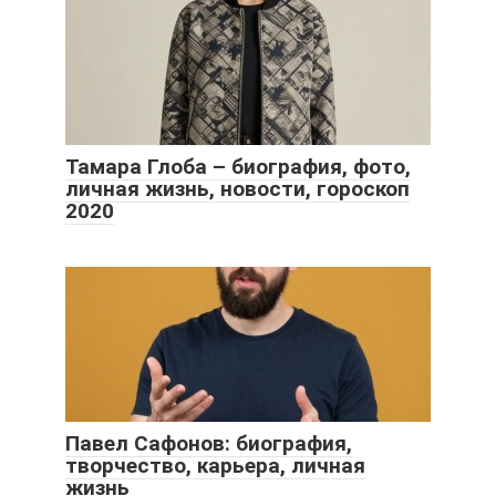
Тамара Глоба – биография, фото,
личная жизнь, новости, гороскоп
2020
Павел Сафонов: биография,
творчество, карьера, личная
жизнь