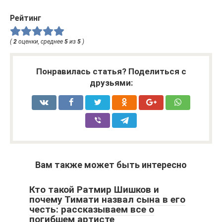
Рейтинг
(
2
оценки, среднее
5
из
5
)
Понравилась статья? Поделиться с
друзьями:
Вам также может быть интересно
Кто такой Ратмир Шишков и
почему Тимати назвал сына в его
честь: рассказываем все о
погибшем артисте