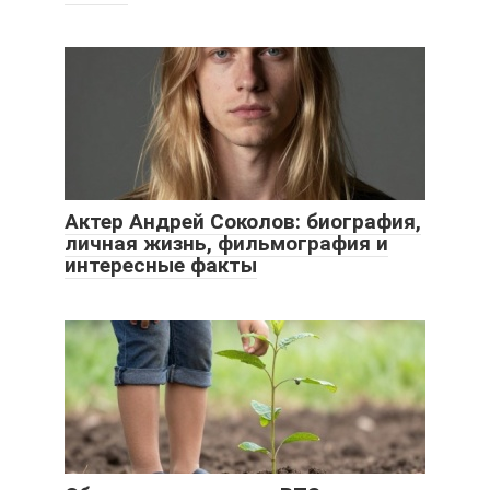
Актер Андрей Соколов: биография,
личная жизнь, фильмография и
интересные факты