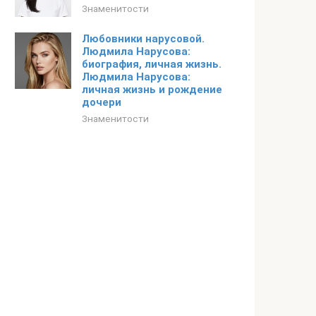
Знаменитости
Любовники нарусовой.
Людмила Нарусова:
биография, личная жизнь.
Людмила Нарусова:
личная жизнь и рождение
дочери
Знаменитости