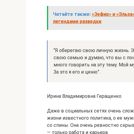
Читайте также:
«Зефир» и «Эльза
легендами разведки
“Я оберегаю свою личную жизнь. Э
свою семью и думаю, что вы с пон
много говорить на эту тему. Мой 
За это я его и ценю”.
Ирина Владимировна Геращенко
Даже в социальных сетях очень слож
жизни известного политика, о ее муж
со спины. Она очень ревностно скры
— только работа и карьера.