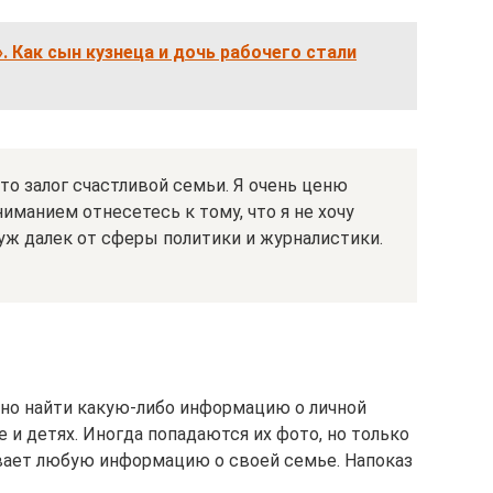
». Как сын кузнеца и дочь рабочего стали
то залог счастливой семьи. Я очень ценю
иманием отнесетесь к тому, что я не хочу
муж далек от сферы политики и журналистики.
но найти какую-либо информацию о личной
е и детях. Иногда попадаются их фото, но только
вает любую информацию о своей семье. Напоказ