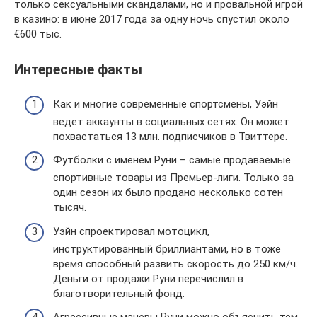
только сексуальными скандалами, но и провальной игрой
в казино: в июне 2017 года за одну ночь спустил около
€600 тыс.
Интересные факты
Как и многие современные спортсмены, Уэйн
ведет аккаунты в социальных сетях. Он может
похвастаться 13 млн. подписчиков в Твиттере.
Футболки с именем Руни – самые продаваемые
спортивные товары из Премьер-лиги. Только за
один сезон их было продано несколько сотен
тысяч.
Уэйн спроектировал мотоцикл,
инструктированный бриллиантами, но в тоже
время способный развить скорость до 250 км/ч.
Деньги от продажи Руни перечислил в
благотворительный фонд.