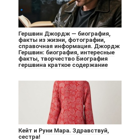
Гершвин Джордж — биография,
факты из жизни, фотографии,
справочная информация. Джордж
Гершвин: биография, интересные
факты, творчество Биография
гершвина краткое содержание
Кейт и Руни Мара. Здравствуй,
сестра!