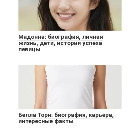
Мадонна: биография, личная
жизнь, дети, история успеха
певицы
Белла Торн: биография, карьера,
интересные факты