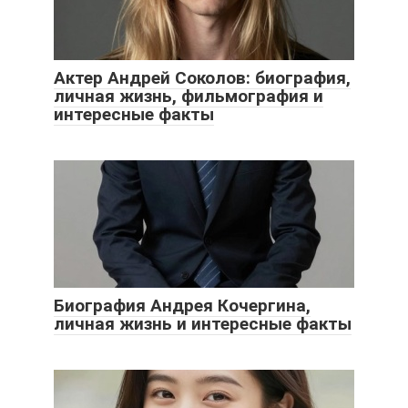
Актер Андрей Соколов: биография,
личная жизнь, фильмография и
интересные факты
Биография Андрея Кочергина,
личная жизнь и интересные факты