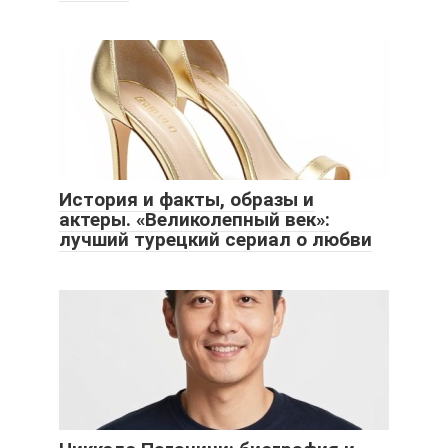
История и факты, образы и
актеры. «Великолепный век»:
лучший турецкий сериал о любви