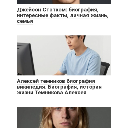
Джейсон Стэтхэм: биография,
интересные факты, личная жизнь,
семья
Алексей темников биография
википедия. Биография, история
жизни Темникова Алексея