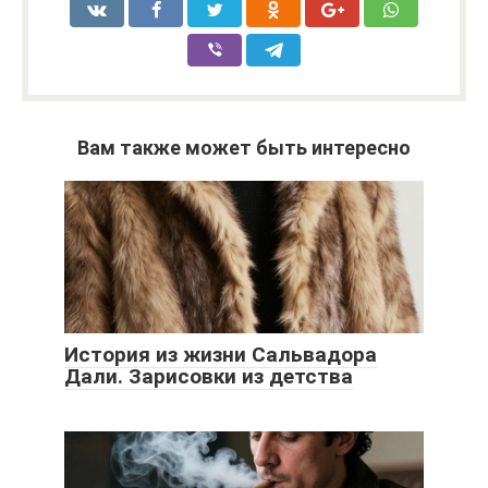
Вам также может быть интересно
История из жизни Сальвадора
Дали. Зарисовки из детства