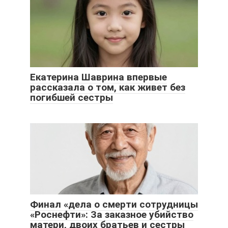
Екатерина Шаврина впервые
рассказала о том, как живет без
погибшей сестры
Финал «дела о смерти сотрудницы
«Роснефти»: За заказное убийство
матери, двоих братьев и сестры