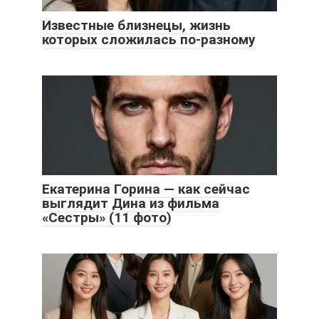
Известные близнецы, жизнь
которых сложилась по-разному
Екатерина Горина — как сейчас
выглядит Дина из фильма
«Сестры» (11 фото)