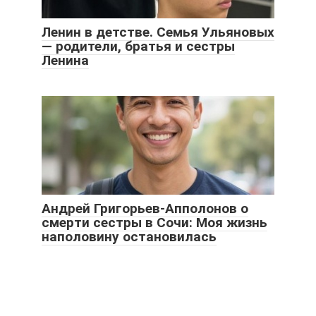
Ленин в детстве. Семья Ульяновых
— родители, братья и сестры
Ленина
Андрей Григорьев-Апполонов о
смерти сестры в Сочи: Моя жизнь
наполовину остановилась