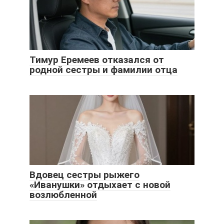
Тимур Еремеев отказался от
родной сестры и фамилии отца
Вдовец сестры рыжего
«Иванушки» отдыхает с новой
возлюбленной