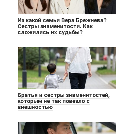
Из какой семьи Вера Брежнева?
Сестры знаменитости. Как
сложились их судьбы?
Братья и сестры знаменитостей,
которым не так повезло с
внешностью