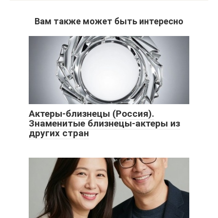
Вам также может быть интересно
Актеры-близнецы (Россия).
Знаменитые близнецы-актеры из
других стран