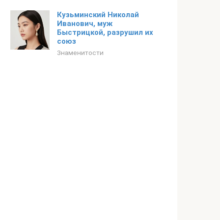
Кузьминский Николай
Иванович, муж
Быстрицкой, разрушил их
союз
Знаменитости