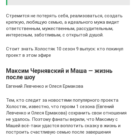
Стремится не потерять себя, реализоваться, создать
крепкую, любящую семью, а идеального мужа видит
ответственным, мужественным, рассудительным,
интересным, заботливым, с открытой душой.
Стоит знать Холостяк 10 сезон 9 выпуск: кто покинул
проект в этом эфире
Максим Чернявский и Маша — жизнь
после шоу
Евгений Левченко и Олеся Ермакова
Тем, кто следит за новостями популярного проекта
Холостяк, известно, что героям 1 сезона (Евгений
Левченко и Олеся Ермакова) сохранить свои отношения
не удалось. Поэтому фанаты верили, что Максиму с
Машей всё-таки удастся воплотить сказку в жизнь и
построить счастливую семью после завершения