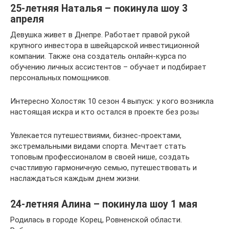
25-летняя Наталья – покинула шоу 3
апреля
Девушка живет в Днепре. Работает правой рукой
крупного инвестора в швейцарской инвестиционной
компании. Также она создатель онлайн-курса по
обучению личных ассистентов – обучает и подбирает
персональных помощников.
Интересно Холостяк 10 сезон 4 выпуск: у кого возникла
настоящая искра и кто остался в проекте без розы
Увлекается путешествиями, бизнес-проектами,
экстремальными видами спорта. Мечтает стать
топовым профессионалом в своей нише, создать
счастливую гармоничную семью, путешествовать и
наслаждаться каждым днем жизни.
24-летняя Алина – покинула шоу 1 мая
Родилась в городе Корец, Ровненской области.