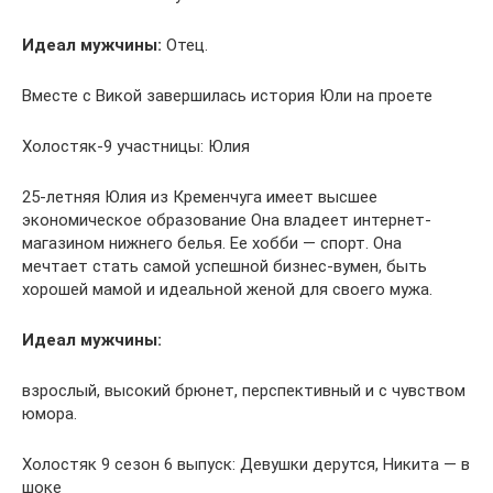
Идеал мужчины:
Отец.
Вместе с Викой завершилась история Юли на проете
Холостяк-9 участницы: Юлия
25-летняя Юлия из Кременчуга имеет высшее
экономическое образование Она владеет интернет-
магазином нижнего белья. Ее хобби — спорт. Она
мечтает стать самой успешной бизнес-вумен, быть
хорошей мамой и идеальной женой для своего мужа.
Идеал мужчины:
взрослый, высокий брюнет, перспективный и с чувством
юмора.
Холостяк 9 сезон 6 выпуск: Девушки дерутся, Никита — в
шоке