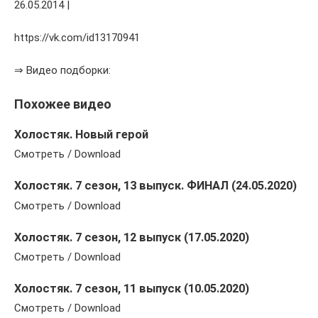
26.05.2014 |
https://vk.com/id13170941
⇒ Видео подборки:
Похожее видео
Холостяк. Новый герой
Смотреть / Download
Холостяк. 7 сезон, 13 выпуск. ФИНАЛ (24.05.2020)
Смотреть / Download
Холостяк. 7 сезон, 12 выпуск (17.05.2020)
Смотреть / Download
Холостяк. 7 сезон, 11 выпуск (10.05.2020)
Смотреть / Download