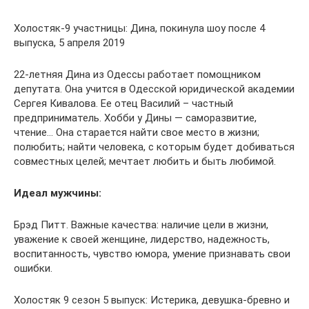
Холостяк-9 участницы: Дина, покинула шоу после 4
выпуска, 5 апреля 2019
22-летняя Дина из Одессы работает помощником
депутата. Она учится в Одесской юридической академии
Сергея Кивалова. Ее отец Василий – частный
предприниматель. Хобби у Дины — саморазвитие,
чтение… Она старается найти свое место в жизни;
полюбить; найти человека, с которым будет добиваться
совместных целей; мечтает любить и быть любимой.
Идеал мужчины:
Брэд Питт. Важные качества: наличие цели в жизни,
уважение к своей женщине, лидерство, надежность,
воспитанность, чувство юмора, умение признавать свои
ошибки.
Холостяк 9 сезон 5 выпуск: Истерика, девушка-бревно и