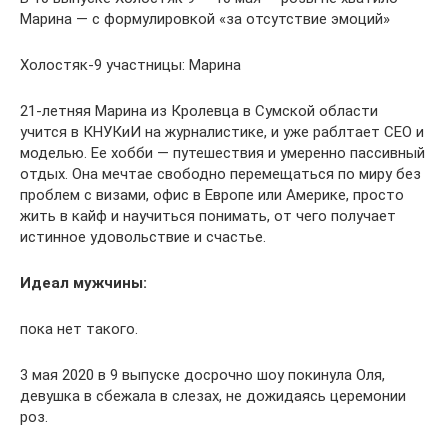
Марина — с формулировкой «за отсутствие эмоций»
Холостяк-9 участницы: Марина
21-летняя Марина из Кролевца в Сумской области
учится в КНУКиИ на журналистике, и уже раблтает СЕО и
моделью. Ее хобби — путешествия и умеренно пассивный
отдых. Она мечтае свободно перемещаться по миру без
проблем с визами, офис в Европе или Америке, просто
жить в кайф и научиться понимать, от чего получает
истинное удовольствие и счастье.
Идеал мужчины:
пока нет такого.
3 мая 2020 в 9 выпуске досрочно шоу покинула Оля,
девушка в сбежала в слезах, не дожидаясь церемонии
роз.