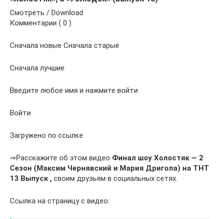
Смотреть / Download
Комментарии ( 0 )
Сначала новые Сначала старые
Сначала лучшие
Введите любое имя и нажмите войти
Войти
Загружено по ссылке
⇒Расскажите об этом видео
Финал шоу Холостяк — 2
Сезон (Максим Чернявский и Мария Дригола) на ТНТ
13 Выпуск ,
своим друзьям в социальных сетях.
Ссылка на страницу с видео: