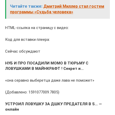
Читайте также:
Дмитрий Миллер стал гостем
программы «Судьба человека»
HTML-ссылка на страницу с видео:
Код для вставки плеера:
Сейчас обсуждают
НУБ И ПРО ПОСАДИЛИ МОМО В ТЮРЬМУ С
ЛОВУШКАМИ В МАЙНКРАФТ ! Секрет и…
«она серавно выберетца даже лава не поможет»
(Добавлено: 1591077009.7805)
УСТРОИЛ ЛОВУШКУ ЗА ДШКУ ПРЕДАТЕЛЯ В S… —
онлайн