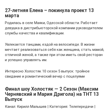
27-летняя Елена – покинула проект 13
марта
Родилась в селе Маяки, Одесской области. Работает
девушка в дистрибьюторской компании руководителем
службы качества и квалификации.
Увлекается танцами, ездой на велосипеде. В жизни
мечтает реализоваться себя как женщина, стать мамой,
отличной женой, а также при этом иметь свой ресторан
и успешно управлять им.
Интересно Холостяк 10 сезон 5 выпуск: тройное
свидание и романтический вечер с поцелуями
Финал шоу Холостяк — 2 Сезон (Максим
Чернявский и Мария Дригола) на ТНТ 13
Выпуск
Канал: Кирилл Малышев | Категория: Телепередачи |