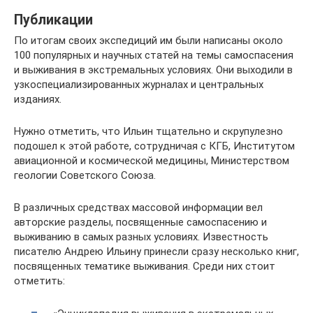
Публикации
По итогам своих экспедиций им были написаны около
100 популярных и научных статей на темы самоспасения
и выживания в экстремальных условиях. Они выходили в
узкоспециализированных журналах и центральных
изданиях.
Нужно отметить, что Ильин тщательно и скрупулезно
подошел к этой работе, сотрудничая с КГБ, Институтом
авиационной и космической медицины, Министерством
геологии Советского Союза.
В различных средствах массовой информации вел
авторские разделы, посвященные самоспасению и
выживанию в самых разных условиях. Известность
писателю Андрею Ильину принесли сразу несколько книг,
посвященных тематике выживания. Среди них стоит
отметить: