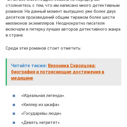
столкнетесь с тем, что им написано много детективным
романов. На данный момент выпущено уже более двух
десятков произведений общим тиражом более шести
миллионов экземпляров. Неоднократно писателя
включали в пятерку лучших авторов детективного жанра
в стране.
Среди этих романов стоит отметить:
Читайте также:
Вероника Скворцова:
биография и потрясающие достижения в
медицине
«Идеальная легенда».
«Киллер из шкафа».
«Государевы люди».
«Девять негритят».