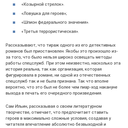
«Козырной стрелок».
«Ловушка для героев»;
«Шпион федерального значения».
«Третья террористическая».
Рассказывают, что тираж одного из его детективных
романов был приостановлен. Якобы это произошло из-
за того, что было нельзя широко освещать методы
работы спецслужб. При этом неизвестно, насколько эта
история реальна, так как организация, которая
фигурировала в романе, ни одной из отечественных
спецслужб так и не была признана. Так что вполне
вероятно, что это был не более чем пиар-ход накануне
выхода в печать его очередного произведения.
Сам Ильин, рассказывая о своем литературном
творчестве, отмечает, что предпочитает ставить
героев в максимально сложные условия, создавая у
читателя впечатление абсолютно безвыходной и