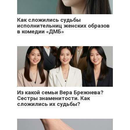
Как сложились судьбы
исполнительниц женских образов
в комедии «ДМБ»
Из какой семьи Вера Брежнева?
Сестры знаменитости. Как
сложились их судьбы?