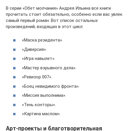
В серии «Обет молчания» Андрея Ильина все книги
прочитать стоит обязательно, особенно если вас увлек
самый первый роман. Вот список остальных
произведений, входящих в этот цикл:
«Маска резидента».
«Диверсия».
«Игра навылет».
«Мастер взрывного дела».
«Ревизор 007».
«Боец невидимого фронта».
«Миссия выполнима».
«Тень конторы».
«Картина маслом».
Арт-проекты и благотворительная