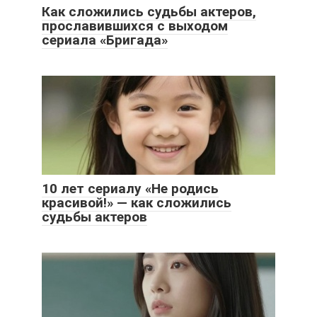
Как сложились судьбы актеров,
прославившихся с выходом
сериала «Бригада»
10 лет сериалу «Не родись
красивой!» — как сложились
судьбы актеров