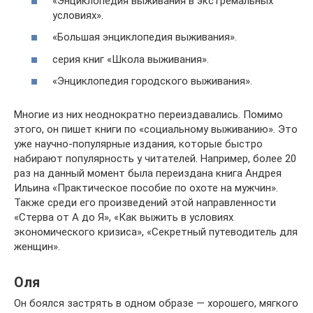
«Энциклопедия выживания в экстремальных
условиях».
«Большая энциклопедия выживания».
серия книг «Школа выживания».
«Энциклопедия городского выживания».
Многие из них неоднократно переиздавались. Помимо
этого, он пишет книги по «социальному выживанию». Это
уже научно-популярные издания, которые быстро
набирают популярность у читателей. Например, более 20
раз на данный момент была переиздана книга Андрея
Ильина «Практическое пособие по охоте на мужчин».
Также среди его произведений этой направленности
«Стерва от А до Я», «Как выжить в условиях
экономического кризиса», «Секретный путеводитель для
женщин».
Оля
Он боялся застрять в одном образе — хорошего, мягкого