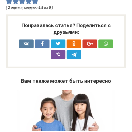
(
2
оценки, среднее
4.5
из
5
)
Понравилась статья? Поделиться с
друзьями:
Вам также может быть интересно